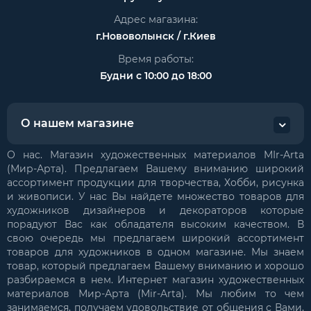
Адрес магазина:
г.Нововолынск / г.Киев
Время работы:
Будни с 10:00 до 18:00
О нашем магазине
О нас. Магазин художественных материалов MIr-Arta
(Мир-Арта). Предлагаем Вашему вниманию широкий
ассортимент продукции для творчества, Хобби, рисунка
и живописи. У нас Вы найдете множество товаров для
художников дизайнеров и декораторов которые
порадуют Вас как обладателя высоким качеством. В
свою очередь мы предлагаем широкий ассортимент
товаров для художников в одном магазине. Мы знаем
товар, который предлагаем Вашему вниманию и хорошо
разбираемся в нем. Интернет магазин художественных
материалов Мир-Арта (Mir-Arta). Мы любим то чем
занимаемся, получаем удовольствие от общения с Вами,