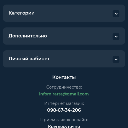
Категории
Дополнительно
Личный кабинет
Контакты
Сотрудничество:
infomirarta@gmail.com
Интернет магазин:
098-67-34-206
Прием заявок онлайн:
Круглосуточно