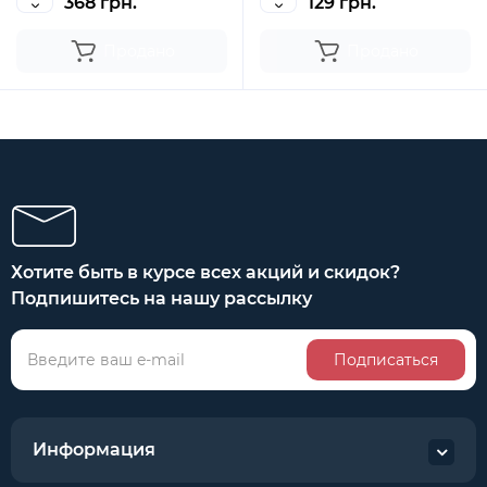
368 грн.
129 грн.
Продано
Продано
Хотите быть в курсе всех акций и скидок?
Подпишитесь на нашу рассылку
Подписаться
Информация