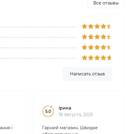
Все отзывы
Написать отзыв
Ірина
5.0
18 Августа, 2025
ання і
Гарний магазин. Швидке