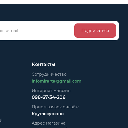
Подписаться
Контакты
Сотрудничество:
infomirarta@gmail.com
Интернет магазин:
098-67-34-206
Прием заявок онлайн:
Круглосуточно
ей
Адрес магазина: