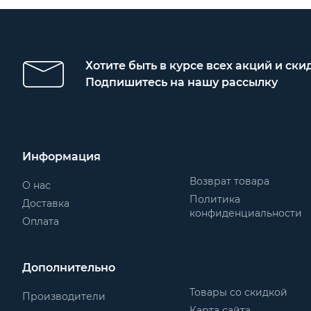
Хотите быть в курсе всех акций и ски
Подпишитесь на нашу рассылку
Информация
Возврат товара
О нас
Политика
Доставка
конфиденциальности
Оплата
Дополнительно
Товары со скидкой
Производители
Карта сайта