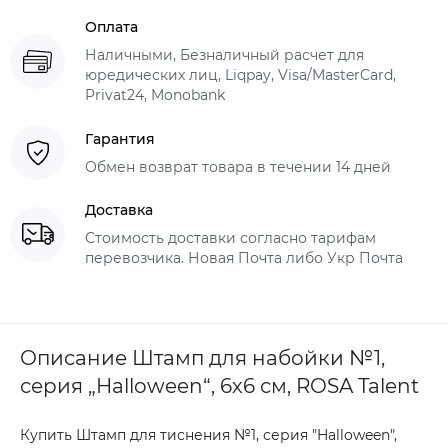
Оплата
Наличными, Безналичный расчет для
юредических лиц, Liqpay, Visa/MasterCard,
Privat24, Monobank
Гарантия
Обмен возврат товара в течении 14 дней
Доставка
Стоимость доставки согласно тарифам
перевозчика. Новая Почта либо Укр Почта
Описание Штамп для набойки №1,
серия „Halloween“, 6х6 см, ROSA Talent
Купить Штамп для тиснения №1, серия "Halloween",