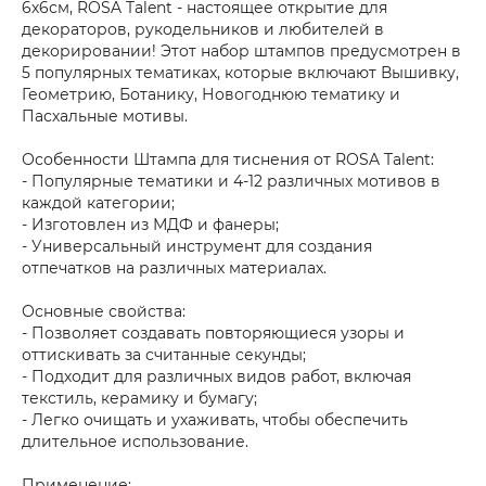
6х6см, ROSA Talent - настоящее открытие для
декораторов, рукодельников и любителей в
декорировании! Этот набор штампов предусмотрен в
5 популярных тематиках, которые включают Вышивку,
Геометрию, Ботанику, Новогоднюю тематику и
Пасхальные мотивы.
Особенности Штампа для тиснения от ROSA Talent:
- Популярные тематики и 4-12 различных мотивов в
каждой категории;
- Изготовлен из МДФ и фанеры;
- Универсальный инструмент для создания
отпечатков на различных материалах.
Основные свойства:
- Позволяет создавать повторяющиеся узоры и
оттискивать за считанные секунды;
- Подходит для различных видов работ, включая
текстиль, керамику и бумагу;
- Легко очищать и ухаживать, чтобы обеспечить
длительное использование.
Применение: