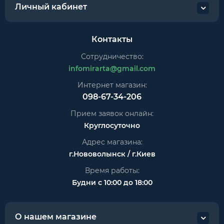
Личный кабинет
Контакты
Сотрудничество:
infomirarta@gmail.com
Интернет магазин:
098-67-34-206
Прием заявок онлайн:
Круглосуточно
Адрес магазина:
г.Нововолынск / г.Киев
Время работы:
Будни с 10:00 до 18:00
О нашем магазине