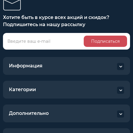
Хотите быть в курсе всех акций и скидок?
Подпишитесь на нашу рассылку
Подписаться
Информация
Категории
Дополнительно