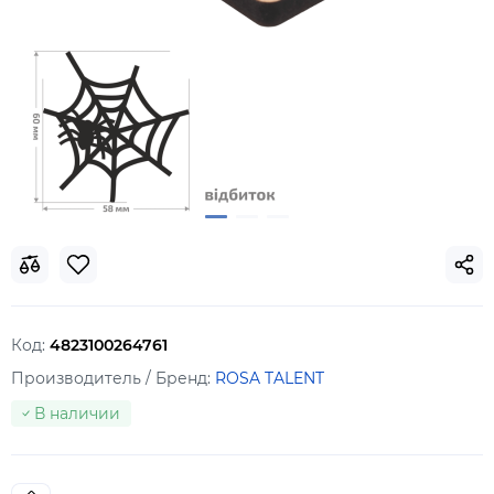
Код:
4823100264761
Производитель / Бренд:
ROSA TALENT
В наличии