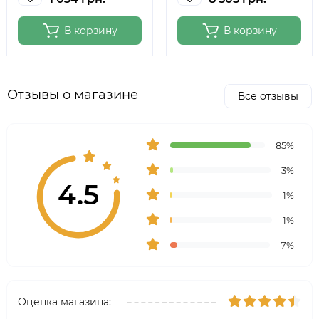
В корзину
В корзину
Отзывы о магазине
Все отзывы
85%
3%
4.5
1%
1%
7%
Оценка магазина: