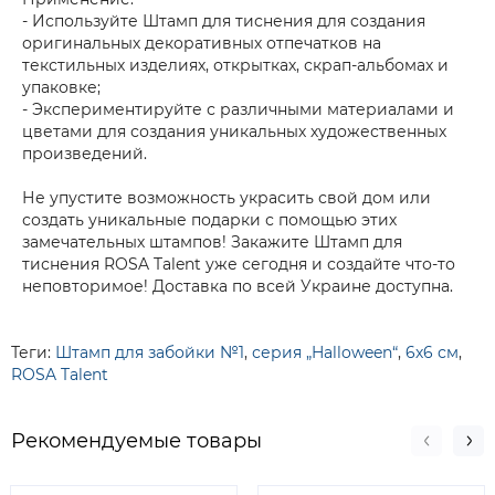
- Используйте Штамп для тиснения для создания
оригинальных декоративных отпечатков на
текстильных изделиях, открытках, скрап-альбомах и
упаковке;
- Экспериментируйте с различными материалами и
цветами для создания уникальных художественных
произведений.
Не упустите возможность украсить свой дом или
создать уникальные подарки с помощью этих
замечательных штампов! Закажите Штамп для
тиснения ROSA Talent уже сегодня и создайте что-то
неповторимое! Доставка по всей Украине доступна.
Теги:
Штамп для забойки №1
,
серия „Halloween“
,
6х6 см
,
ROSA Talent
Рекомендуемые товары