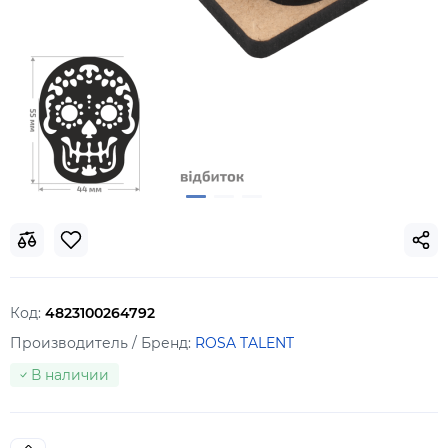
Код:
4823100264792
Производитель / Бренд:
ROSA TALENT
В наличии