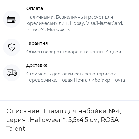
Оплата
Наличными, Безналичный расчет для
юредических лиц, Liqpay, Visa/MasterCard,
Privat24, Monobank
Гарантия
Обмен возврат товара в течении 14 дней
Доставка
Стоимость доставки согласно тарифам
перевозчика. Новая Почта либо Укр Почта
Описание Штамп для набойки №4,
серия „Halloween“, 5,5х4,5 см, ROSA
Talent