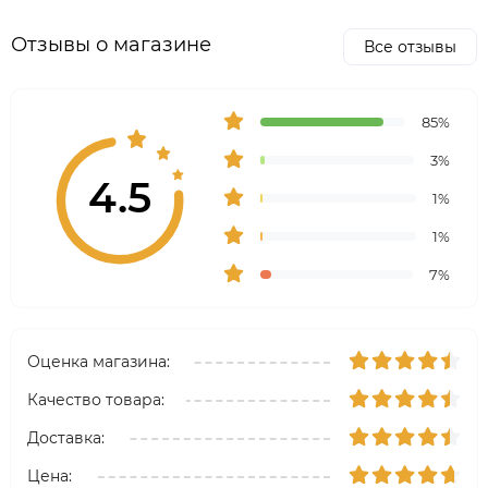
Отзывы о магазине
Все отзывы
85%
3%
4.5
1%
1%
7%
Оценка магазина:
Качество товара:
Доставка:
Цена: