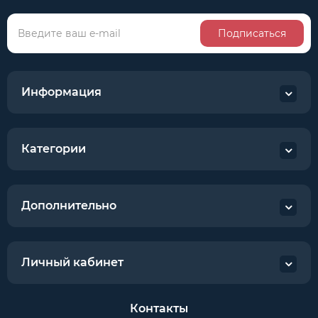
Подписаться
Информация
Категории
Дополнительно
Личный кабинет
Контакты