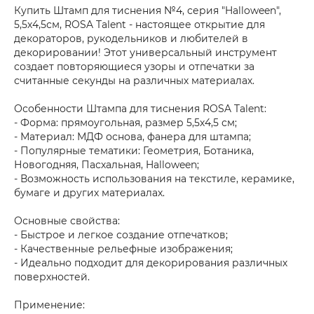
Купить Штамп для тиснения №4, серия "Halloween",
5,5х4,5см, ROSA Talent - настоящее открытие для
декораторов, рукодельников и любителей в
декорировании! Этот универсальный инструмент
создает повторяющиеся узоры и отпечатки за
считанные секунды на различных материалах.
Особенности Штампа для тиснения ROSA Talent:
- Форма: прямоугольная, размер 5,5х4,5 см;
- Материал: МДФ основа, фанера для штампа;
- Популярные тематики: Геометрия, Ботаника,
Новогодняя, Пасхальная, Halloween;
- Возможность использования на текстиле, керамике,
бумаге и других материалах.
Основные свойства:
- Быстрое и легкое создание отпечатков;
- Качественные рельефные изображения;
- Идеально подходит для декорирования различных
поверхностей.
Применение: