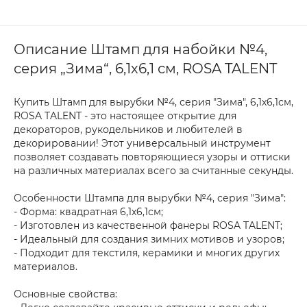
Описание Штамп для набойки №4,
серия „Зима“, 6,1х6,1 см, ROSA TALENT
Купить Штамп для вырубки №4, серия "Зима", 6,1х6,1см,
ROSA TALENT - это настоящее открытие для
декораторов, рукодельников и любителей в
декорировании! Этот универсальный инструмент
позволяет создавать повторяющиеся узоры и оттиски
на различных материалах всего за считанные секунды.
Особенности Штампа для вырубки №4, серия "Зима":
- Форма: квадратная 6,1х6,1см;
- Изготовлен из качественной фанеры ROSA TALENT;
- Идеальный для создания зимних мотивов и узоров;
- Подходит для текстиля, керамики и многих других
материалов.
Основные свойства: