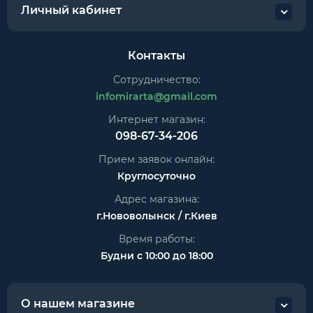
Личный кабинет
Контакты
Сотрудничество:
infomirarta@gmail.com
Интернет магазин:
098-67-34-206
Прием заявок онлайн:
Круглосуточно
Адрес магазина:
г.Нововолынск / г.Киев
Время работы:
Будни с 10:00 до 18:00
О нашем магазине