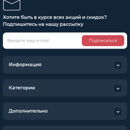
Хотите быть в курсе всех акций и скидок?
Подпишитесь на нашу рассылку
Подписаться
Информация
Категории
Дополнительно