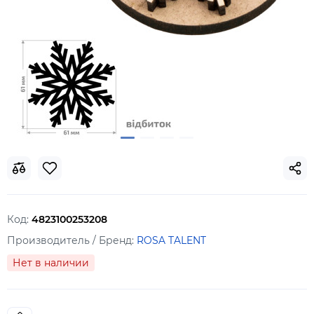
Код:
4823100253208
Производитель / Бренд:
ROSA TALENT
Нет в наличии