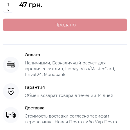
47 грн.
Продано
Оплата
Наличными, Безналичный расчет для
юредических лиц, Liqpay, Visa/MasterCard,
Privat24, Monobank
Гарантия
Обмен возврат товара в течении 14 дней
Доставка
Стоимость доставки согласно тарифам
перевозчика. Новая Почта либо Укр Почта