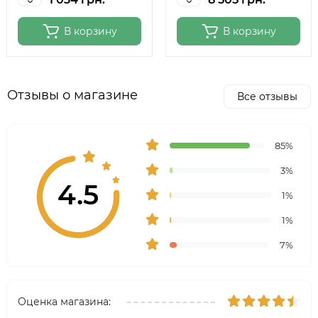
В корзину
В корзину
Отзывы о магазине
Все отзывы
85%
3%
4.5
1%
1%
7%
Оценка магазина: