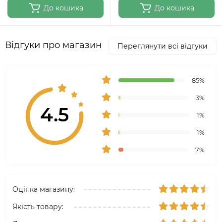
До кошика
До кошика
Відгуки про магазин
Переглянути всі відгуки
85%
3%
4.5
1%
1%
7%
Оцінка магазину:
Якість товару: