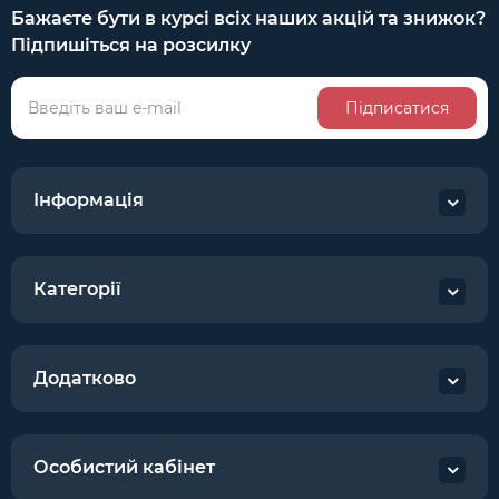
Бажаєте бути в курсі всіх наших акцій та знижок?
Підпишіться на розсилку
Підписатися
Інформація
Категорії
Додатково
Особистий кабінет