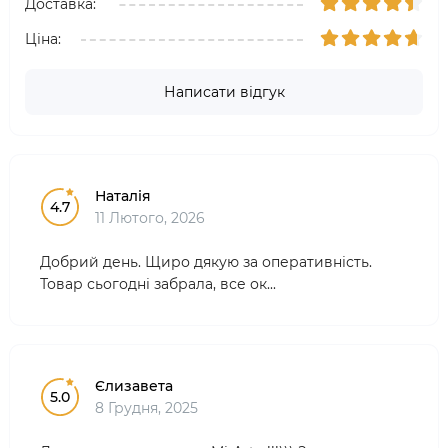
Доставка:
Ціна:
Написати відгук
Наталія
4.7
11 Лютого, 2026
Добрий день. Щиро дякую за оперативність.
Товар сьогодні забрала, все ок...
Єлизавета
5.0
8 Грудня, 2025