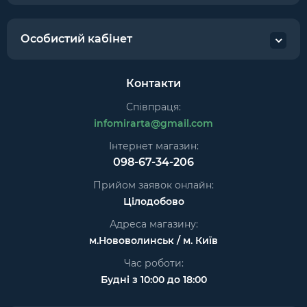
Особистий кабінет
Контакти
Співпраця:
infomirarta@gmail.com
Інтернет магазин:
098-67-34-206
Прийом заявок онлайн:
Цілодобово
Адреса магазину:
м.Нововолинськ / м. Київ
Час роботи:
Будні з 10:00 до 18:00