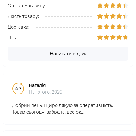
Оцінка магазину:
Якість товару:
Доставка:
Ціна:
Написати відгук
Наталія
4.7
11 Лютого, 2026
Добрий день. Щиро дякую за оперативність.
Товар сьогодні забрала, все ок...