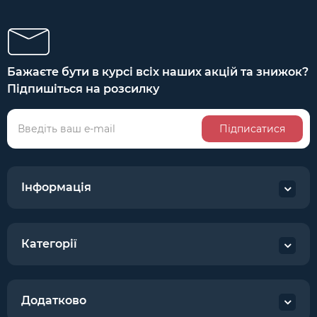
Бажаєте бути в курсі всіх наших акцій та знижок?
Підпишіться на розсилку
Підписатися
Інформація
Категорії
Додатково