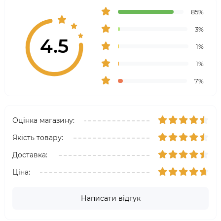
85%
3%
4.5
1%
1%
7%
Оцінка магазину:
Якість товару:
Доставка:
Ціна:
Написати відгук