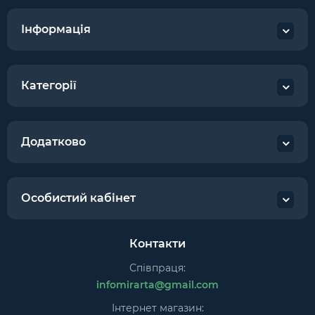
Інформація
Категорії
Додатково
Особистий кабінет
Контакти
Співпраця:
infomirarta@gmail.com
Інтернет магазин: