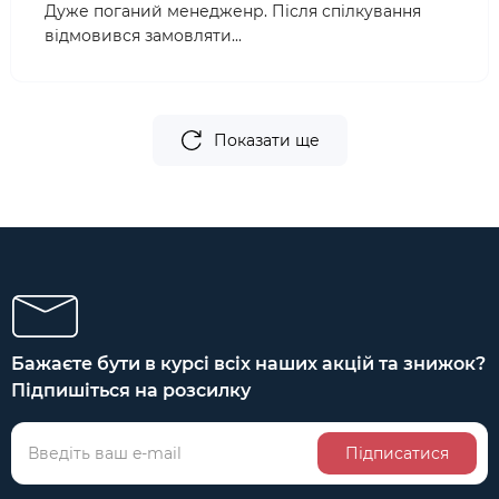
Дуже поганий менедженр. Після спілкування
відмовився замовляти...
Показати ще
Бажаєте бути в курсі всіх наших акцій та знижок?
Підпишіться на розсилку
Підписатися