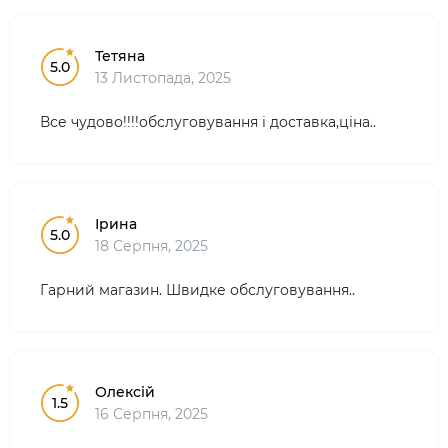
Тетяна
5.0
13 Листопада, 2025
Все чудово!!!!обслуговування і доставка,ціна..
Ірина
5.0
18 Серпня, 2025
Гарний магазин. Швидке обслуговування..
Олексій
1.5
16 Серпня, 2025