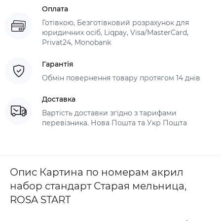
Оплата
Готівкою, Безготівковий розрахунок для
юридичних осіб, Liqpay, Visa/MasterCard,
Privat24, Monobank
Гарантія
Обмін повернення товару протягом 14 днів
Доставка
Вартість доставки згідно з тарифами
перевізника. Нова Пошта та Укр Пошта
Опис Картина по номерам акрил
набор стандарт Старая мельница,
ROSA START