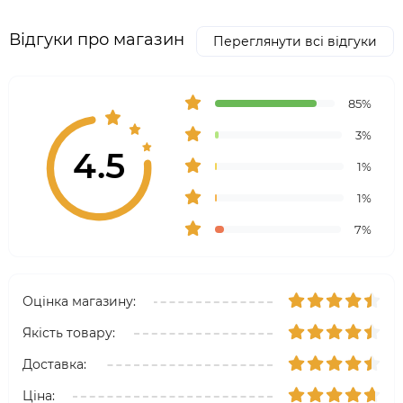
Відгуки про магазин
Переглянути всі відгуки
85%
3%
4.5
1%
1%
7%
Оцінка магазину:
Якість товару:
Доставка:
Ціна: