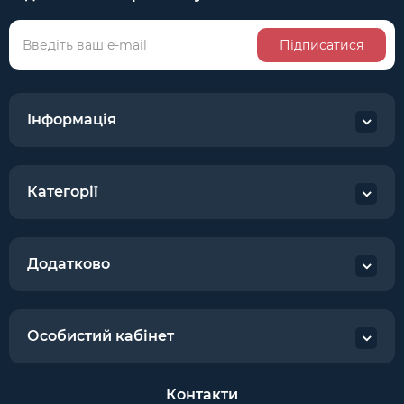
Підписатися
Інформація
Категорії
Додатково
Особистий кабінет
Контакти