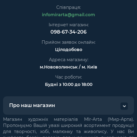
Співпраця:
infomirarta@gmail.com
Інтернет магазин:
098-67-34-206
Прийом заявок онлайн:
Цілодобово
Адреса магазину:
м.Нововолинськ / м. Київ
Час роботи:
Будні з 10:00 до 18:00
Про наш магазин
Магазин художніх матеріалів MIr-Arta (Мир-Арта).
Пропонуємо Вашій увазі широкий асортимент продукції
для творчості, хобі, малюнку та живопису. У нас Ви