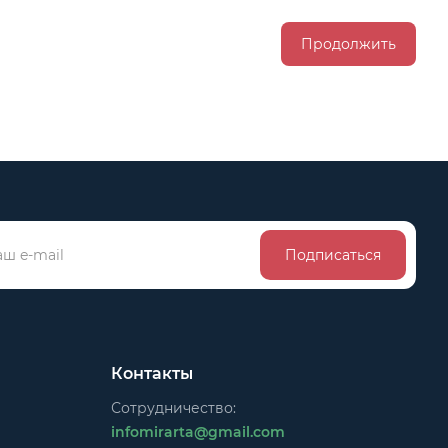
Продолжить
Подписаться
Контакты
Сотрудничество:
infomirarta@gmail.com