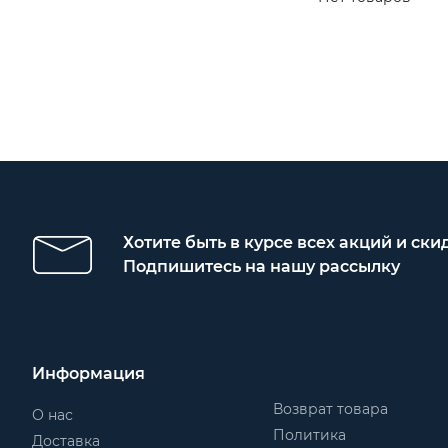
Хотите быть в курсе всех акций и ски
Подпишитесь на нашу рассылку
Информация
Возврат товара
О нас
Политика
Доставка