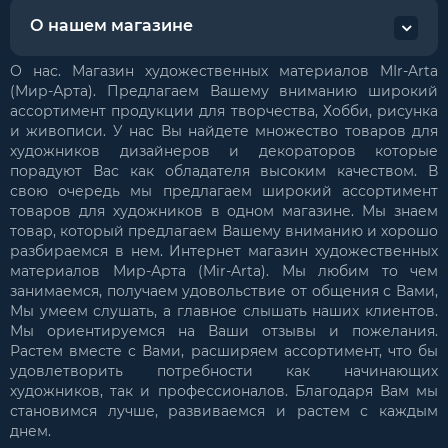
О нашем магазине
О нас. Магазин художественных материалов MIr-Arta
(Мир-Арта). Предлагаем Вашему вниманию широкий
ассортимент продукции для творчества, Хобби, рисунка
и живописи. У нас Вы найдете множество товаров для
художников дизайнеров и декораторов которые
порадуют Вас как обладателя высоким качеством. В
свою очередь мы предлагаем широкий ассортимент
товаров для художников в одном магазине. Мы знаем
товар, который предлагаем Вашему вниманию и хорошо
разбираемся в нем. Интернет магазин художественных
материалов Мир-Арта (Mir-Arta). Мы любим то чем
занимаемся, получаем удовольствие от общения с Вами,
Мы умеем слушать, а главное слышать наших клиентов.
Мы ориентируемся на Ваши отзывы и пожелания.
Растем вместе с Вами, расширяем ассортимент, что бы
удовлетворить потребности как начинающих
художников, так и профессионалов. Благодаря Вам мы
становимся лучше, развиваемся и растем с каждым
днем.