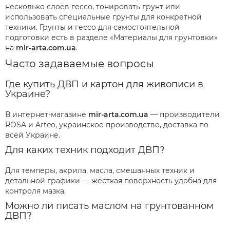
несколько слоёв гессо, тонировать грунт или
использовать специальные грунты для конкретной
техники. Грунты и гессо для самостоятельной
подготовки есть в разделе «Материалы для грунтовки»
на
mir-arta.com.ua
.
Часто задаваемые вопросы
Где купить ДВП и картон для живописи в
Украине?
В интернет-магазине
mir-arta.com.ua
— производители
ROSA и Arteo, украинское производство, доставка по
всей Украине.
Для каких техник подходит ДВП?
Для темперы, акрила, масла, смешанных техник и
детальной графики — жёсткая поверхность удобна для
контроля мазка.
Можно ли писать маслом на грунтованном
ДВП?