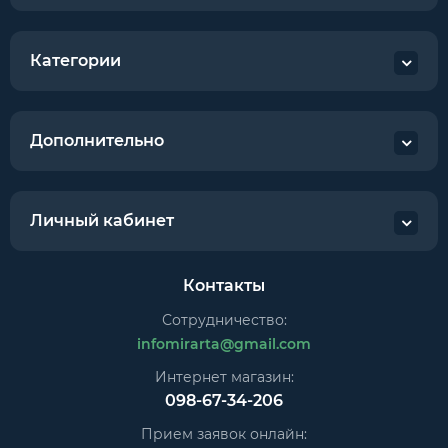
Категории
Дополнительно
Личный кабинет
Контакты
Сотрудничество:
infomirarta@gmail.com
Интернет магазин:
098-67-34-206
Прием заявок онлайн: