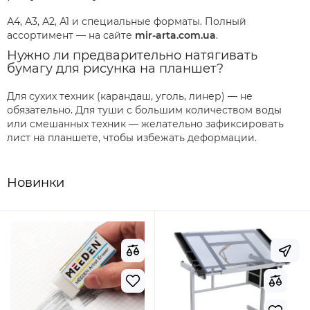
А4, А3, А2, А1 и специальные форматы. Полный
ассортимент — на сайте
mir-arta.com.ua
.
Нужно ли предварительно натягивать
бумагу для рисунка на планшет?
Для сухих техник (карандаш, уголь, линер) — не
обязательно. Для туши с большим количеством воды
или смешанных техник — желательно зафиксировать
лист на планшете, чтобы избежать деформации.
Новинки