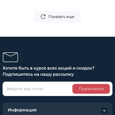
Показать еще
Хотите быть в курсе всех акций и скидок?
Подпишитесь на нашу рассылку
Подписаться
Информация