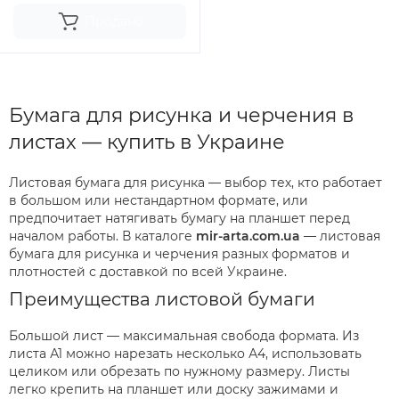
Продано
Бумага для рисунка и черчения в
листах — купить в Украине
Листовая бумага для рисунка — выбор тех, кто работает
в большом или нестандартном формате, или
предпочитает натягивать бумагу на планшет перед
началом работы. В каталоге
mir-arta.com.ua
— листовая
бумага для рисунка и черчения разных форматов и
плотностей с доставкой по всей Украине.
Преимущества листовой бумаги
Большой лист — максимальная свобода формата. Из
листа А1 можно нарезать несколько А4, использовать
целиком или обрезать по нужному размеру. Листы
легко крепить на планшет или доску зажимами и