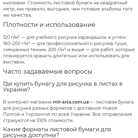
кнопками. Стоимость листовой бумаги на квадратный
метр, как правило, выгоднее, чем готовые альбомы того
же качества.
Плотности и использование
120 г/м² — для учебного рисунка карандашом и углём.
160–200 г/м² — для профессионального рисунка, туши,
смешанных техник. 200 г/м² и выше — для работ, которые
планируется хранить длительно или использовать для
выставок.
Часто задаваемые вопросы
Где купить бумагу для рисунка в листах в
Украине?
В интернет-магазине
mir-arta.com.ua
— листовая бумага
для рисунка разных форматов с доставкой Новой
Почтой и Укрпочтой по всей Украине. Все отправления
страхуются на 100% стоимости.
Какие форматы листовой бумаги для
рисунка доступны?