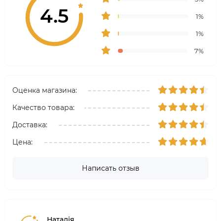
4.5
1%
1%
7%
Оценка магазина:
Качество товара:
Доставка:
Цена:
Написать отзыв
Наталія