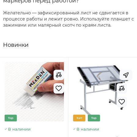
маркеров перед работой?
Желательно — зафиксированный лист не сдвигается в
процессе работы и лежит ровно. Используйте планшет с
зажимами или малярный скотч по краям листа.
Новинки
Top
Хит
Top
В наличии
В наличии