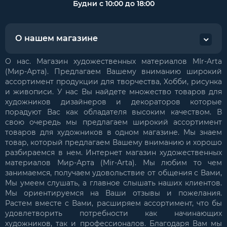
Будни с 10:00 до 18:00
О нашем магазине
О нас. Магазин художественных материалов MIr-Arta
(Мир-Арта). Предлагаем Вашему вниманию широкий
ассортимент продукции для творчества, Хобби, рисунка
и живописи. У нас Вы найдете множество товаров для
художников дизайнеров и декораторов которые
порадуют Вас как обладателя высоким качеством. В
свою очередь мы предлагаем широкий ассортимент
товаров для художников в одном магазине. Мы знаем
товар, который предлагаем Вашему вниманию и хорошо
разбираемся в нем. Интернет магазин художественных
материалов Мир-Арта (Mir-Arta). Мы любим то чем
занимаемся, получаем удовольствие от общения с Вами,
Мы умеем слушать, а главное слышать наших клиентов.
Мы ориентируемся на Ваши отзывы и пожелания.
Растем вместе с Вами, расширяем ассортимент, что бы
удовлетворить потребности как начинающих
художников, так и профессионалов. Благодаря Вам мы