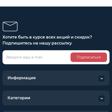
Хотите быть в курсе всех акций и скидок?
Подпишитесь на нашу рассылку
Подписаться
Информация
Категории