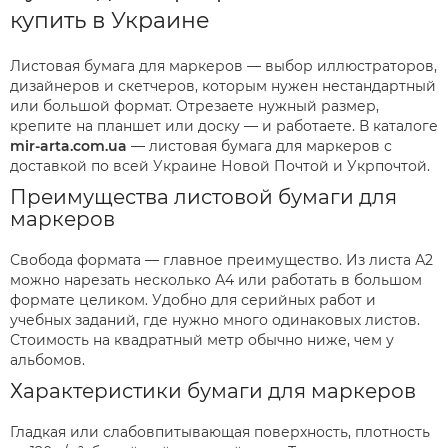
купить в Украине
Листовая бумага для маркеров — выбор иллюстраторов,
дизайнеров и скетчеров, которым нужен нестандартный
или большой формат. Отрезаете нужный размер,
крепите на планшет или доску — и работаете. В каталоге
mir-arta.com.ua
— листовая бумага для маркеров с
доставкой по всей Украине Новой Почтой и Укрпочтой.
Преимущества листовой бумаги для
маркеров
Свобода формата — главное преимущество. Из листа А2
можно нарезать несколько А4 или работать в большом
формате целиком. Удобно для серийных работ и
учебных заданий, где нужно много одинаковых листов.
Стоимость на квадратный метр обычно ниже, чем у
альбомов.
Характеристики бумаги для маркеров
Гладкая или слабовпитывающая поверхность, плотность