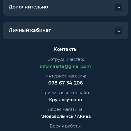
Дополнительно
Личный кабинет
Контакты
Сотрудничество:
infomirarta@gmail.com
Интернет магазин:
098-67-34-206
Прием заявок онлайн:
Круглосуточно
Адрес магазина:
г.Нововолынск / г.Киев
Время работы: