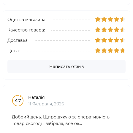
Оценка магазина:
Качество товара:
Доставка:
Цена:
Написать отзыв
Наталія
4.7
11 Февраля, 2026
Добрий день. Щиро дякую за оперативність.
Товар сьогодні забрала, все ок...