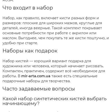
ROSA.
Что входит в набор
Набор, как правило, включает кисти разных форм и
размеров: плоские для широких мазков, круглые для
деталей, иногда веерные. Такой комплект покрывает
основные потребности при работе с акрилом или
маслом. Выгоднее, чем покупать те же кисти поштучно, и
удобно при старте.
Наборы как подарок
Набор кистей — хороший вариант подарка для
художника или человека, который начинает рисовать.
Компактен, практичен, содержит всё необходимое для
работы. В
mir-arta.com.ua
также есть специальные
подарочные наборы для творчества.
Часто задаваемые вопросы
Какой набор синтетических кистей выбрать
начинающему?