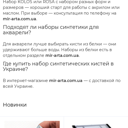
Набор KOLOS или ROSA с набором разных форм и
размеров — хороший старт для работы с акрилом или
маслом. При выборе — консультация по телефону на
mir-arta.com.ua
.
Подходят ли наборы синтетики для
акварели?
Для акварели лучше выбирать кисти из белки — они
удерживают больше воды. Наборы из белки есть в
отдельном разделе
mir-arta.com.ua
.
Где купить набор синтетических кистей в
Украине?
В интернет-магазине
mir-arta.com.ua
— с доставкой по
всей Украине.
Новинки