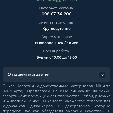
Интернет магазин:
098-67-34-206
Прием заявок онлайн:
Круглосуточно
Адрес магазина:
г.Нововолынск / г.Киев
Время работы:
Будни с 10:00 до 18:00
О нашем магазине
О нас. Магазин художественных материалов MIr-Arta
(Мир-Арта). Предлагаем Вашему вниманию широкий
ассортимент продукции для творчества, Хобби, рисунка
и живописи. У нас Вы найдете множество товаров для
художников дизайнеров и декораторов которые
порадуют Вас как обладателя высоким качеством. В