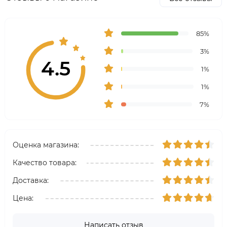
85%
3%
4.5
1%
1%
7%
Оценка магазина:
Качество товара:
Доставка:
Цена:
Написать отзыв