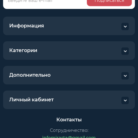
Подписаться
Информация
Категории
Дополнительно
Личный кабинет
Контакты
Сотрудничество:
infomirarta@gmail.com