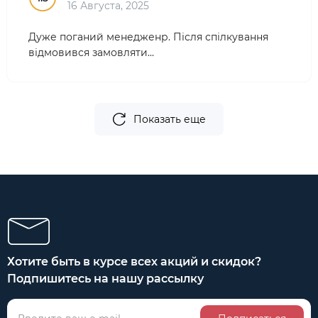
16 Августа, 2025
Дуже поганий менедженр. Після спілкування
відмовився замовляти...
Показать еще
Хотите быть в курсе всех акций и скидок?
Подпишитесь на нашу рассылку