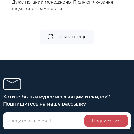
Дуже поганий менедженр. Після спілкування
відмовився замовляти...
Показать еще
Хотите быть в курсе всех акций и скидок?
Подпишитесь на нашу рассылку
Подписаться