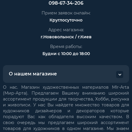
098-67-34-206
Прием заявок онлайн:
Круглосуточно
Адрес магазина:
г.Нововолынск / г.Киев
Время работы:
Будни с 10:00 до 18:00
О нашем магазине
О нас. Магазин художественных материалов MIr-Arta
(Мир-Арта). Предлагаем Вашему вниманию широкий
ассортимент продукции для творчества, Хобби, рисунка
и живописи. У нас Вы найдете множество товаров для
художников дизайнеров и декораторов которые
порадуют Вас как обладателя высоким качеством. В
свою очередь мы предлагаем широкий ассортимент
товаров для художников в одном магазине. Мы знаем