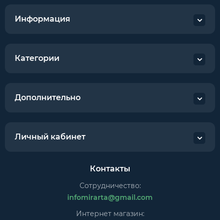
Информация
Категории
Дополнительно
Личный кабинет
Контакты
Сотрудничество:
infomirarta@gmail.com
Интернет магазин: