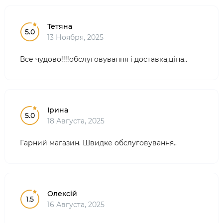
Тетяна
5.0
13 Ноября, 2025
Все чудово!!!!обслуговування і доставка,ціна..
Ірина
5.0
18 Августа, 2025
Гарний магазин. Швидке обслуговування..
Олексій
1.5
16 Августа, 2025