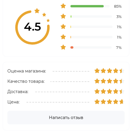
85%
3%
4.5
1%
1%
7%
Оценка магазина:
Качество товара:
Доставка:
Цена:
Написать отзыв