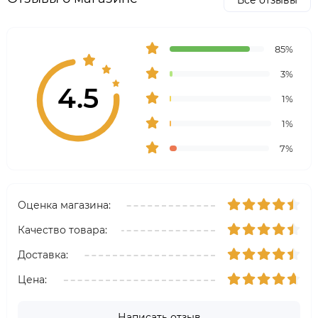
Все отзывы
85%
3%
4.5
1%
1%
7%
Оценка магазина:
Качество товара:
Доставка:
Цена:
Написать отзыв