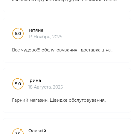
Тетяна
5.0
13 Ноября, 2025
Все чудово!!!!обслуговування і доставка,ціна..
Ірина
5.0
18 Августа, 2025
Гарний магазин. Швидке обслуговування..
Олексій