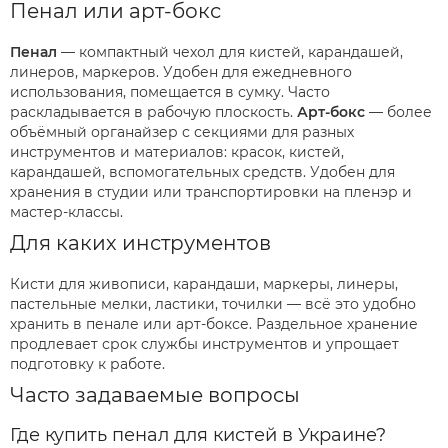
Пенал или арт-бокс
Пенал
— компактный чехол для кистей, карандашей,
линеров, маркеров. Удобен для ежедневного
использования, помещается в сумку. Часто
раскладывается в рабочую плоскость.
Арт-бокс
— более
объёмный органайзер с секциями для разных
инструментов и материалов: красок, кистей,
карандашей, вспомогательных средств. Удобен для
хранения в студии или транспортировки на пленэр и
мастер-классы.
Для каких инструментов
Кисти для живописи, карандаши, маркеры, линеры,
пастельные мелки, ластики, точилки — всё это удобно
хранить в пенале или арт-боксе. Раздельное хранение
продлевает срок службы инструментов и упрощает
подготовку к работе.
Часто задаваемые вопросы
Где купить пенал для кистей в Украине?