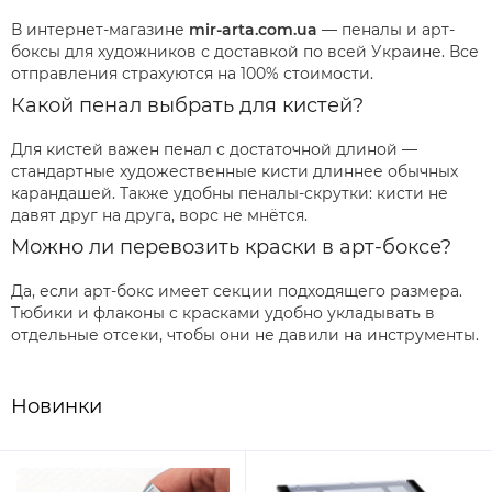
В интернет-магазине
mir-arta.com.ua
— пеналы и арт-
боксы для художников с доставкой по всей Украине. Все
отправления страхуются на 100% стоимости.
Какой пенал выбрать для кистей?
Для кистей важен пенал с достаточной длиной —
стандартные художественные кисти длиннее обычных
карандашей. Также удобны пеналы-скрутки: кисти не
давят друг на друга, ворс не мнётся.
Можно ли перевозить краски в арт-боксе?
Да, если арт-бокс имеет секции подходящего размера.
Тюбики и флаконы с красками удобно укладывать в
отдельные отсеки, чтобы они не давили на инструменты.
Новинки