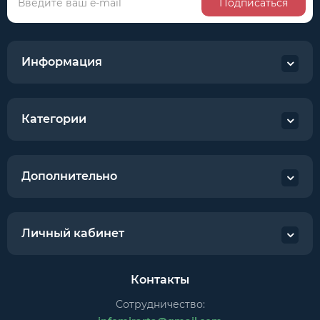
Подписаться
Информация
Категории
Дополнительно
Личный кабинет
Контакты
Сотрудничество: