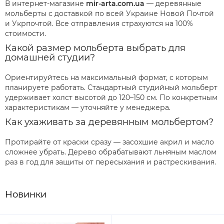
В интернет-магазине
mir-arta.com.ua
— деревянные
мольберты с доставкой по всей Украине Новой Почтой
и Укрпочтой. Все отправления страхуются на 100%
стоимости.
Какой размер мольберта выбрать для
домашней студии?
Ориентируйтесь на максимальный формат, с которым
планируете работать. Стандартный студийный мольберт
удерживает холст высотой до 120–150 см. По конкретным
характеристикам — уточняйте у менеджера.
Как ухаживать за деревянным мольбертом?
Протирайте от краски сразу — засохшие акрил и масло
сложнее убрать. Дерево обрабатывают льняным маслом
раз в год для защиты от пересыхания и растрескивания.
Новинки