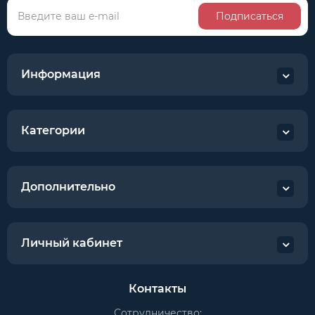
Подписаться
Информация
Категории
Дополнительно
Личный кабинет
Контакты
Сотрудничество: