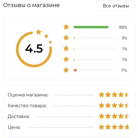
Отзывы о магазине
Все отзывы
85%
3%
4.5
1%
1%
7%
Оценка магазина:
Качество товара:
Доставка:
Цена: