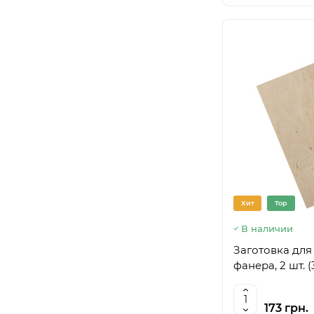
Хит
Top
В наличии
Заготовка для
фанера, 2 шт. 
173 грн.