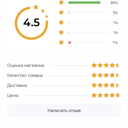
85%
3%
4.5
1%
1%
7%
Оценка магазина:
Качество товара:
Доставка:
Цена:
Написать отзыв