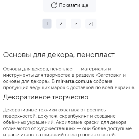
Показати ще
1
2
>
>|
Основы для декора, пенопласт
Основы для декора, пенопласт — материалы и
инструменты для творчества в разделе «Заготовки и
основы для декора». В
mir-arta.com.ua
собрана
продукция ведущих марок с доставкой по всей Украине.
Декоративное творчество
Декоративные техники охватывают роспись
поверхностей, декупаж, скрапбукинг и создание
объёмных украшений. Акриловые краски для декора
отличаются от художественных — они более доступные
и рассчитаны на широкий спектр поверхностей.