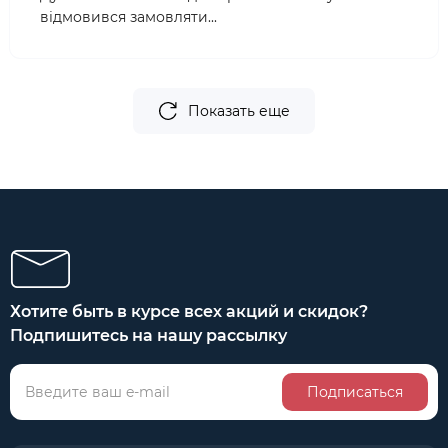
відмовився замовляти...
Показать еще
Хотите быть в курсе всех акций и скидок?
Подпишитесь на нашу рассылку
Подписаться