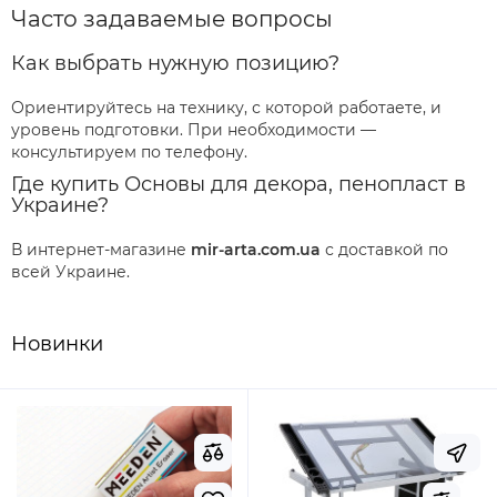
Часто задаваемые вопросы
Как выбрать нужную позицию?
Ориентируйтесь на технику, с которой работаете, и
уровень подготовки. При необходимости —
консультируем по телефону.
Где купить Основы для декора, пенопласт в
Украине?
В интернет-магазине
mir-arta.com.ua
с доставкой по
всей Украине.
Новинки