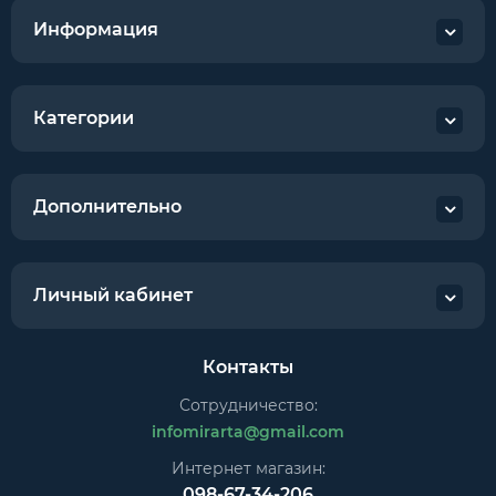
Информация
Категории
Дополнительно
Личный кабинет
Контакты
Сотрудничество:
infomirarta@gmail.com
Интернет магазин:
098-67-34-206