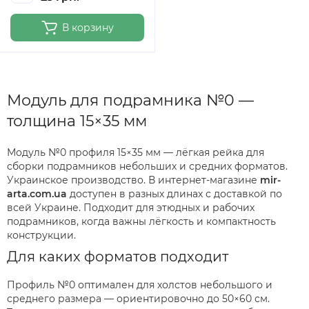
В корзину
Модуль для подрамника №0 —
толщина 15×35 мм
Модуль №0 профиля 15×35 мм — лёгкая рейка для
сборки подрамников небольших и средних форматов.
Украинское производство. В интернет-магазине
mir-
arta.com.ua
доступен в разных длинах с доставкой по
всей Украине. Подходит для этюдных и рабочих
подрамников, когда важны лёгкость и компактность
конструкции.
Для каких форматов подходит
Профиль №0 оптимален для холстов небольшого и
среднего размера — ориентировочно до 50×60 см.