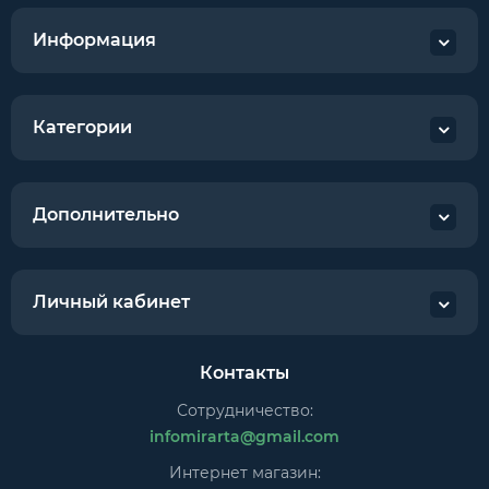
Информация
Категории
Дополнительно
Личный кабинет
Контакты
Сотрудничество:
infomirarta@gmail.com
Интернет магазин: