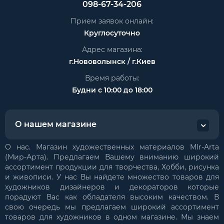
098-67-34-206
Прием заявок онлайн:
Круглосуточно
Адрес магазина:
г.Нововолынск / г.Киев
Время работы:
Будни с 10:00 до 18:00
О нашем магазине
О нас. Магазин художественных материалов MIr-Arta
(Мир-Арта). Предлагаем Вашему вниманию широкий
ассортимент продукции для творчества, Хобби, рисунка
и живописи. У нас Вы найдете множество товаров для
художников дизайнеров и декораторов которые
порадуют Вас как обладателя высоким качеством. В
свою очередь мы предлагаем широкий ассортимент
товаров для художников в одном магазине. Мы знаем