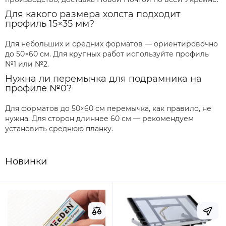
Для какого размера холста подходит
профиль 15×35 мм?
Для небольших и средних форматов — ориентировочно
до 50×60 см. Для крупных работ используйте профиль
№1 или №2.
Нужна ли перемычка для подрамника на
профиле №0?
Для форматов до 50×60 см перемычка, как правило, не
нужна. Для сторон длиннее 60 см — рекомендуем
установить среднюю планку.
Новинки