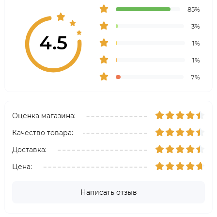
85%
3%
4.5
1%
1%
7%
Оценка магазина:
Качество товара:
Доставка:
Цена:
Написать отзыв