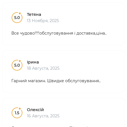
Тетяна
5.0
13 Ноября, 2025
Все чудово!!!!обслуговування і доставка,ціна..
Ірина
5.0
18 Августа, 2025
Гарний магазин. Швидке обслуговування..
Олексій
1.5
16 Августа, 2025