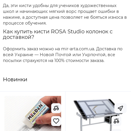
Да, эти кисти удобны для учеников художественных
школ и начинающих: мягкий ворс прощает ошибки в
нажиме, а доступная цена позволяет не бояться износа в
процессе обучения.
Как купить кисти ROSA Studio колонок с
доставкой?
Оформить заказ можно на mir-arta.com.ua. Доставка по
всей Украине — Новой Почтой или Укрпочтой, все
посылки страхуются на 100% стоимости заказа.
Новинки