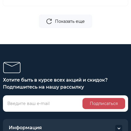
Показать еще
Хотите быть в курсе всех акций и скидок?
Подпишитесь на нашу рассылку
Подписаться
Информация