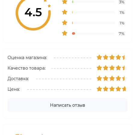
3%
4.5
1%
1%
7%
Оценка магазина:
Качество товара:
Доставка:
Цена:
Написать отзыв