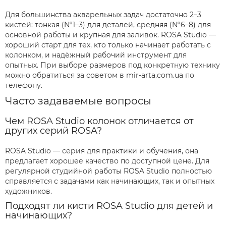
Для большинства акварельных задач достаточно 2–3
кистей: тонкая (№1–3) для деталей, средняя (№6–8) для
основной работы и крупная для заливок. ROSA Studio —
хороший старт для тех, кто только начинает работать с
колонком, и надёжный рабочий инструмент для
опытных. При выборе размеров под конкретную технику
можно обратиться за советом в mir-arta.com.ua по
телефону.
Часто задаваемые вопросы
Чем ROSA Studio колонок отличается от
других серий ROSA?
ROSA Studio — серия для практики и обучения, она
предлагает хорошее качество по доступной цене. Для
регулярной студийной работы ROSA Studio полностью
справляется с задачами как начинающих, так и опытных
художников.
Подходят ли кисти ROSA Studio для детей и
начинающих?