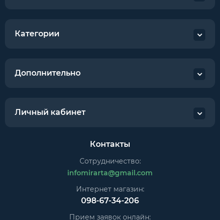
Категории
Дополнительно
Личный кабинет
Контакты
Сотрудничество:
infomirarta@gmail.com
Интернет магазин:
098-67-34-206
Прием заявок онлайн: