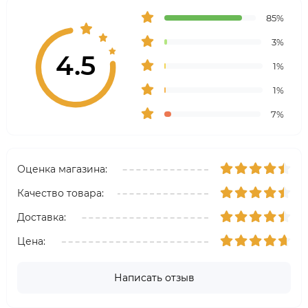
85%
3%
4.5
1%
1%
7%
Оценка магазина:
Качество товара:
Доставка:
Цена:
Написать отзыв