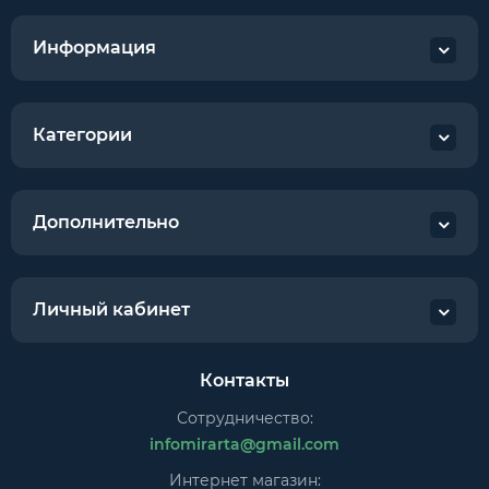
Информация
Категории
Дополнительно
Личный кабинет
Контакты
Сотрудничество:
infomirarta@gmail.com
Интернет магазин: