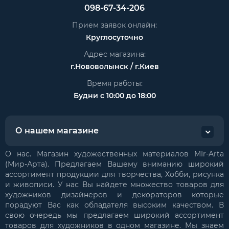
098-67-34-206
Прием заявок онлайн:
Круглосуточно
Адрес магазина:
г.Нововолынск / г.Киев
Время работы:
Будни с 10:00 до 18:00
О нашем магазине
О нас. Магазин художественных материалов MIr-Arta
(Мир-Арта). Предлагаем Вашему вниманию широкий
ассортимент продукции для творчества, Хобби, рисунка
и живописи. У нас Вы найдете множество товаров для
художников дизайнеров и декораторов которые
порадуют Вас как обладателя высоким качеством. В
свою очередь мы предлагаем широкий ассортимент
товаров для художников в одном магазине. Мы знаем