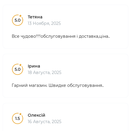
Тетяна
5.0
13 Ноября, 2025
Все чудово!!!!обслуговування і доставка,ціна..
Ірина
5.0
18 Августа, 2025
Гарний магазин. Швидке обслуговування..
Олексій
1.5
16 Августа, 2025