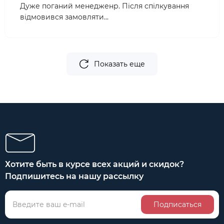
Дуже поганий менедженр. Після спілкування
відмовився замовляти...
Показать еще
Хотите быть в курсе всех акций и скидок?
Подпишитесь на нашу рассылку
Подписаться