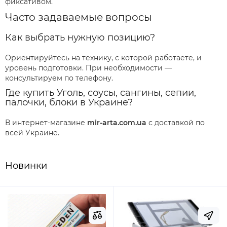
фиксативом.
Часто задаваемые вопросы
Как выбрать нужную позицию?
Ориентируйтесь на технику, с которой работаете, и
уровень подготовки. При необходимости —
консультируем по телефону.
Где купить Уголь, соусы, сангины, сепии,
палочки, блоки в Украине?
В интернет-магазине
mir-arta.com.ua
с доставкой по
всей Украине.
Новинки