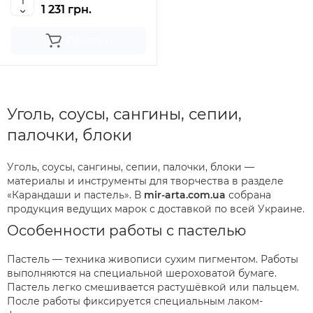
1 231 грн.
Продано
Уголь, соусы, сангины, сепии,
палочки, блоки
Уголь, соусы, сангины, сепии, палочки, блоки —
материалы и инструменты для творчества в разделе
«Карандаши и пастель». В
mir-arta.com.ua
собрана
продукция ведущих марок с доставкой по всей Украине.
Особенности работы с пастелью
Пастель — техника живописи сухим пигментом. Работы
выполняются на специальной шероховатой бумаге.
Пастель легко смешивается растушёвкой или пальцем.
После работы фиксируется специальным лаком-