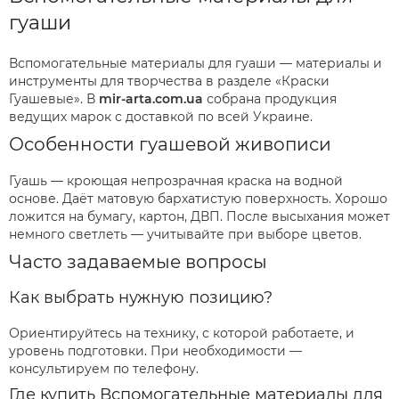
гуаши
Вспомогательные материалы для гуаши — материалы и
инструменты для творчества в разделе «Краски
Гуашевые». В
mir-arta.com.ua
собрана продукция
ведущих марок с доставкой по всей Украине.
Особенности гуашевой живописи
Гуашь — кроющая непрозрачная краска на водной
основе. Даёт матовую бархатистую поверхность. Хорошо
ложится на бумагу, картон, ДВП. После высыхания может
немного светлеть — учитывайте при выборе цветов.
Часто задаваемые вопросы
Как выбрать нужную позицию?
Ориентируйтесь на технику, с которой работаете, и
уровень подготовки. При необходимости —
консультируем по телефону.
Где купить Вспомогательные материалы для