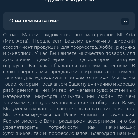
О нашем магазине
О нас. Магазин художественных материалов MIr-Arta
(Мир-Арта). Предлагаем Вашему вниманию широкий
ассортимент продукции для творчества, Хобби, рисунка
и живописи. У нас Вы найдете множество товаров для
художников дизайнеров и декораторов которые
порадуют Вас как обладателя высоким качеством. В
свою очередь мы предлагаем широкий ассортимент
товаров для художников в одном магазине. Мы знаем
товар, который предлагаем Вашему вниманию и хорошо
разбираемся в нем. Интернет магазин художественных
материалов Мир-Арта (Mir-Arta). Мы любим то чем
занимаемся, получаем удовольствие от общения с Вами,
Мы умеем слушать, а главное слышать наших клиентов.
Мы ориентируемся на Ваши отзывы и пожелания.
Растем вместе с Вами, расширяем ассортимент, что бы
удовлетворить потребности как начинающих
художников, так и профессионалов. Благодаря Вам мы