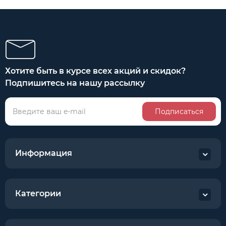
Хотите быть в курсе всех акций и скидок?
Подпишитесь на нашу рассылку
Подписаться
Информация
Категории