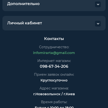
Дополнительно
Личный кабинет
Контакты
Сотрудничество:
infomirarta@gmail.com
Интернет магазин:
098-67-34-206
Прием заявок онлайн:
Круглосуточно
Адрес магазина:
г.Нововолынск / г.Киев
Время работы:
Будни с 10:00 до 18:00