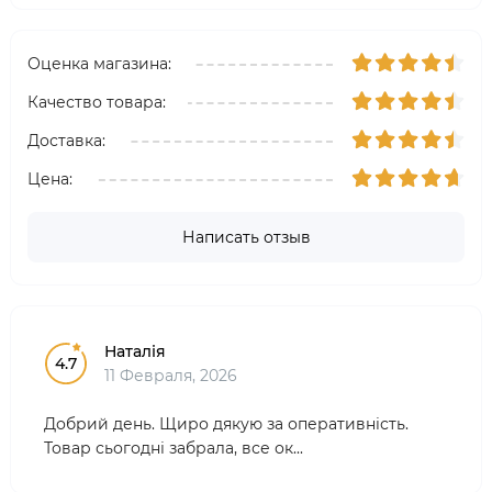
Оценка магазина:
Качество товара:
Доставка:
Цена:
Написать отзыв
Наталія
4.7
11 Февраля, 2026
Добрий день. Щиро дякую за оперативність.
Товар сьогодні забрала, все ок...