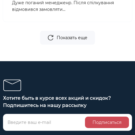
Дуже поганий менедженр. Після спілкування
відмовився замовляти...
Показать еще
Хотите быть в курсе всех акций и скидок?
Подпишитесь на нашу рассылку
Подписаться