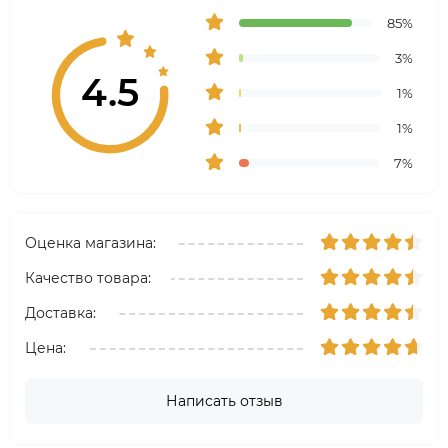
85%
3%
4.5
1%
1%
7%
Оценка магазина:
Качество товара:
Доставка:
Цена:
Написать отзыв