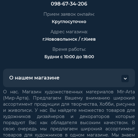
098-67-34-206
Прием заявок онлайн:
Круглосуточно
Адрес магазина:
г.Нововолынск / г.Киев
Время работы:
Будни с 10:00 до 18:00
О нашем магазине
О нас. Магазин художественных материалов MIr-Arta
(Мир-Арта). Предлагаем Вашему вниманию широкий
ассортимент продукции для творчества, Хобби, рисунка
и живописи. У нас Вы найдете множество товаров для
художников дизайнеров и декораторов которые
порадуют Вас как обладателя высоким качеством. В
свою очередь мы предлагаем широкий ассортимент
товаров для художников в одном магазине. Мы знаем