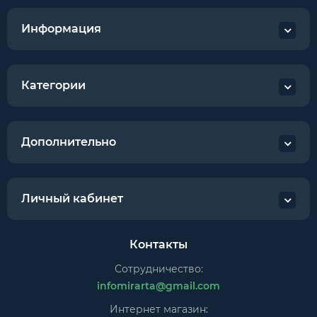
Информация
Категории
Дополнительно
Личный кабинет
Контакты
Сотрудничество:
infomirarta@gmail.com
Интернет магазин: