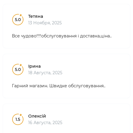
Тетяна
5.0
13 Ноября, 2025
Все чудово!!!!обслуговування і доставка,ціна..
Ірина
5.0
18 Августа, 2025
Гарний магазин. Швидке обслуговування..
Олексій
1.5
16 Августа, 2025