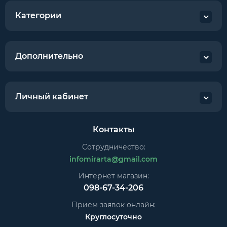
Категории
Дополнительно
Личный кабинет
Контакты
Сотрудничество:
infomirarta@gmail.com
Интернет магазин:
098-67-34-206
Прием заявок онлайн:
Круглосуточно