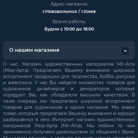
Адрес магазина:
г.Нововолынск / г.Киев
Время работы:
Будни с 10:00 до 18:00
О нашем магазине
О нас. Магазин художественных материалов MIr-Arta
(Мир-Арта). Предлагаем Вашему вниманию широкий
ассортимент продукции для творчества, Хобби, рисунка
и живописи. У нас Вы найдете множество товаров для
художников дизайнеров и декораторов которые
порадуют Вас как обладателя высоким качеством. В
свою очередь мы предлагаем широкий ассортимент
товаров для художников в одном магазине. Мы знаем
товар, который предлагаем Вашему вниманию и хорошо
разбираемся в нем. Интернет магазин художественных
материалов Мир-Арта (Mir-Arta). Мы любим то чем
занимаемся, получаем удовольствие от общения с Вами,