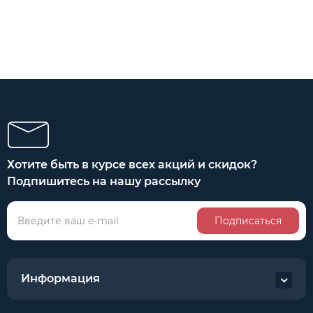
Хотите быть в курсе всех акций и скидок?
Подпишитесь на нашу рассылку
Подписаться
Информация