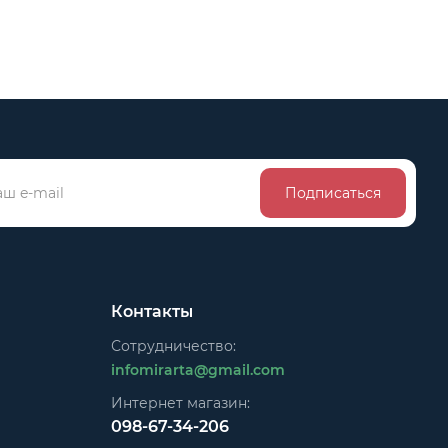
Подписаться
Контакты
Сотрудничество:
infomirarta@gmail.com
Интернет магазин:
098-67-34-206