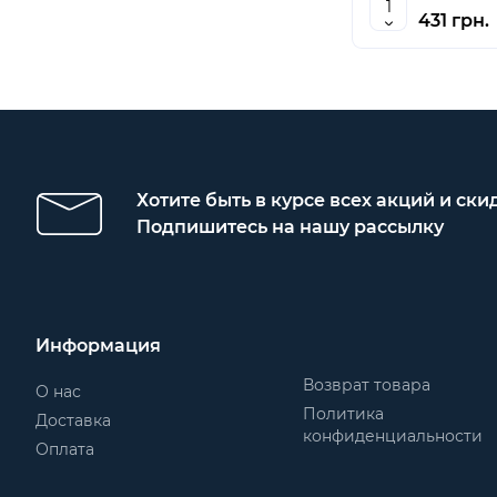
431 грн.
Хотите быть в курсе всех акций и ски
Подпишитесь на нашу рассылку
Информация
Возврат товара
О нас
Политика
Доставка
конфиденциальности
Оплата