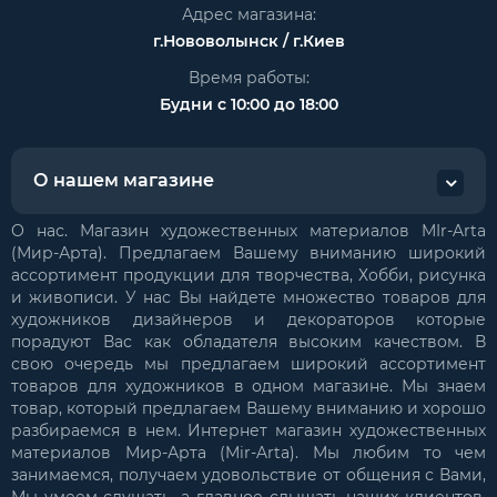
Адрес магазина:
г.Нововолынск / г.Киев
Время работы:
Будни с 10:00 до 18:00
О нашем магазине
О нас. Магазин художественных материалов MIr-Arta
(Мир-Арта). Предлагаем Вашему вниманию широкий
ассортимент продукции для творчества, Хобби, рисунка
и живописи. У нас Вы найдете множество товаров для
художников дизайнеров и декораторов которые
порадуют Вас как обладателя высоким качеством. В
свою очередь мы предлагаем широкий ассортимент
товаров для художников в одном магазине. Мы знаем
товар, который предлагаем Вашему вниманию и хорошо
разбираемся в нем. Интернет магазин художественных
материалов Мир-Арта (Mir-Arta). Мы любим то чем
занимаемся, получаем удовольствие от общения с Вами,