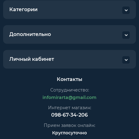
Категории
Дополнительно
Личный кабинет
Контакты
Сотрудничество:
infomirarta@gmail.com
Интернет магазин:
098-67-34-206
Прием заявок онлайн:
Круглосуточно