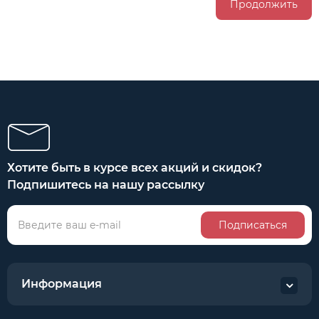
Продолжить
Хотите быть в курсе всех акций и скидок?
Подпишитесь на нашу рассылку
Подписаться
Информация