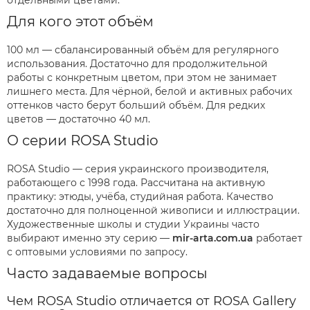
отдельными цветами.
Для кого этот объём
100 мл — сбалансированный объём для регулярного
использования. Достаточно для продолжительной
работы с конкретным цветом, при этом не занимает
лишнего места. Для чёрной, белой и активных рабочих
оттенков часто берут больший объём. Для редких
цветов — достаточно 40 мл.
О серии ROSA Studio
ROSA Studio — серия украинского производителя,
работающего с 1998 года. Рассчитана на активную
практику: этюды, учёба, студийная работа. Качество
достаточно для полноценной живописи и иллюстрации.
Художественные школы и студии Украины часто
выбирают именно эту серию —
mir-arta.com.ua
работает
с оптовыми условиями по запросу.
Часто задаваемые вопросы
Чем ROSA Studio отличается от ROSA Gallery