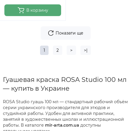
В корзину
Показати ще
1
2
>
>|
Гуашевая краска ROSA Studio 100 мл
— купить в Украине
ROSA Studio гуашь 100 мл — стандартный рабочий объём
серии украинского производителя для этюдов и
студийной работы. Удобен для активной практики,
занятий в художественных школах и иллюстрационной
работы. В каталоге
mir-arta.com.ua
доступны