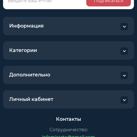
Подписаться
Информация
Категории
Дополнительно
Личный кабинет
Контакты
Сотрудничество: