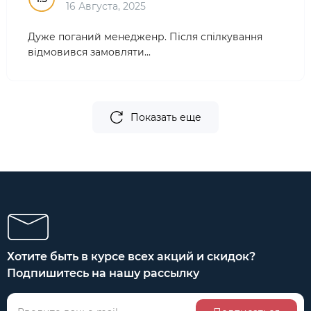
16 Августа, 2025
Дуже поганий менедженр. Після спілкування
відмовився замовляти...
Показать еще
Хотите быть в курсе всех акций и скидок?
Подпишитесь на нашу рассылку