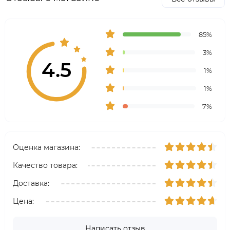
85%
3%
4.5
1%
1%
7%
Оценка магазина:
Качество товара:
Доставка:
Цена:
Написать отзыв