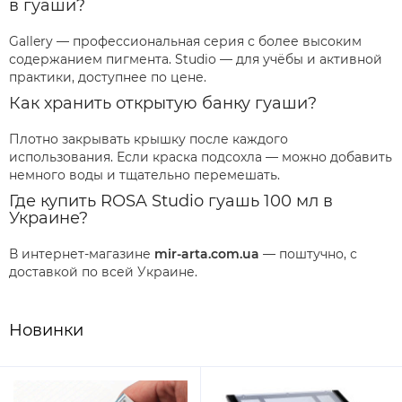
в гуаши?
Gallery — профессиональная серия с более высоким
содержанием пигмента. Studio — для учёбы и активной
практики, доступнее по цене.
Как хранить открытую банку гуаши?
Плотно закрывать крышку после каждого
использования. Если краска подсохла — можно добавить
немного воды и тщательно перемешать.
Где купить ROSA Studio гуашь 100 мл в
Украине?
В интернет-магазине
mir-arta.com.ua
— поштучно, с
доставкой по всей Украине.
Новинки