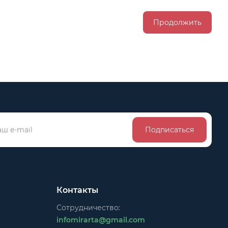
Продолжить
Подписаться
Контакты
Сотрудничество:
infomirarta@gmail.com