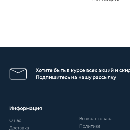
Хотите быть в курсе всех акций и ски
Подпишитесь на нашу рассылку
Информация
Возврат товара
О нас
Политика
Доставка