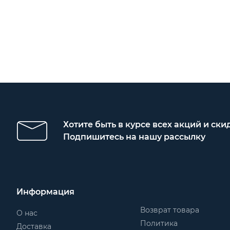
Хотите быть в курсе всех акций и ски
Подпишитесь на нашу рассылку
Информация
Возврат товара
О нас
Политика
Доставка