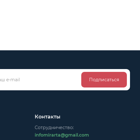
Подписаться
Контакты
Сотрудничество:
infomirarta@gmail.com