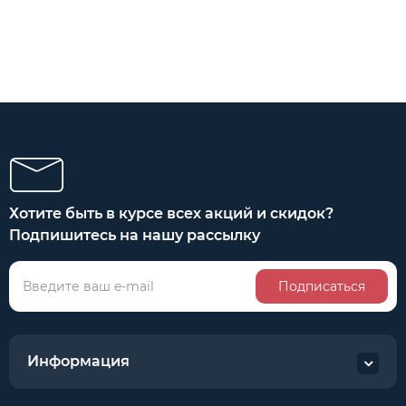
Хотите быть в курсе всех акций и скидок?
Подпишитесь на нашу рассылку
Подписаться
Информация