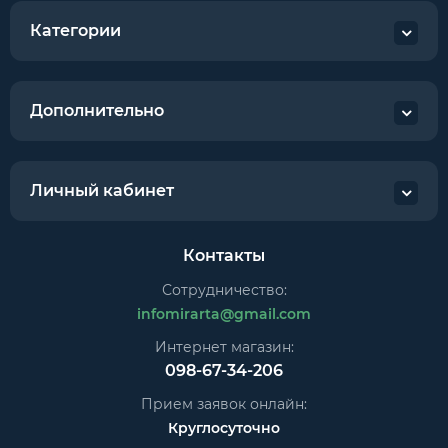
Категории
Дополнительно
Личный кабинет
Контакты
Сотрудничество:
infomirarta@gmail.com
Интернет магазин:
098-67-34-206
Прием заявок онлайн:
Круглосуточно