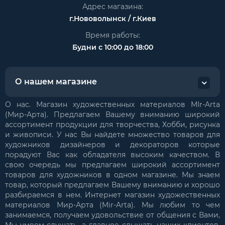
Адрес магазина:
г.Нововолынск / г.Киев
Время работы:
Будни с 10:00 до 18:00
О нашем магазине
О нас. Магазин художественных материалов MIr-Arta
(Мир-Арта). Предлагаем Вашему вниманию широкий
ассортимент продукции для творчества, Хобби, рисунка
и живописи. У нас Вы найдете множество товаров для
художников дизайнеров и декораторов которые
порадуют Вас как обладателя высоким качеством. В
свою очередь мы предлагаем широкий ассортимент
товаров для художников в одном магазине. Мы знаем
товар, который предлагаем Вашему вниманию и хорошо
разбираемся в нем. Интернет магазин художественных
материалов Мир-Арта (Mir-Arta). Мы любим то чем
занимаемся, получаем удовольствие от общения с Вами,