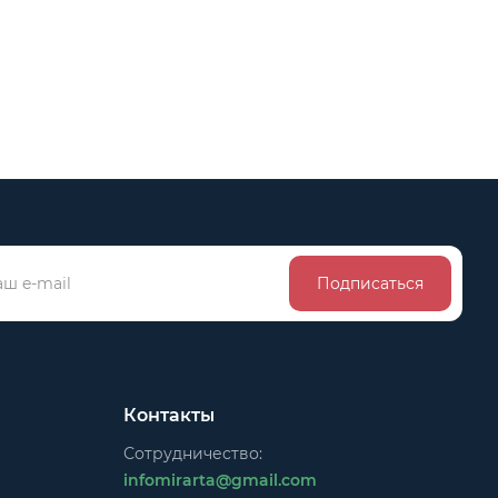
Подписаться
Контакты
Сотрудничество:
infomirarta@gmail.com