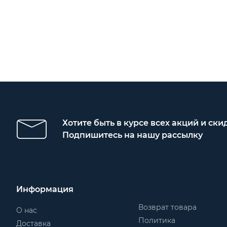
Хотите быть в курсе всех акций и ски
Подпишитесь на нашу рассылку
Информация
Возврат товара
О нас
Политика
Доставка