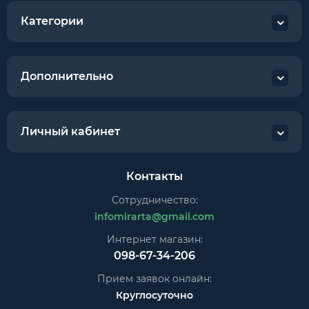
Категории
Дополнительно
Личный кабинет
Контакты
Сотрудничество:
infomirarta@gmail.com
Интернет магазин:
098-67-34-206
Прием заявок онлайн:
Круглосуточно