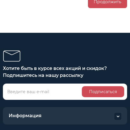
Продолжить
Хотите быть в курсе всех акций и скидок?
Подпишитесь на нашу рассылку
Подписаться
Информация