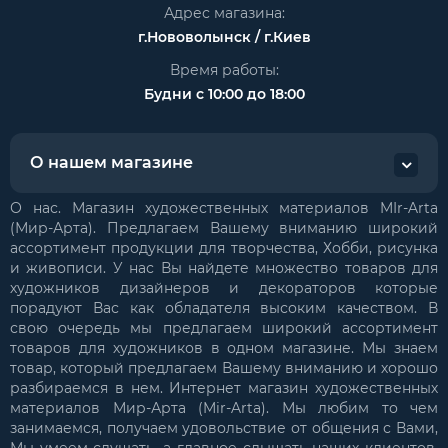
Адрес магазина:
г.Нововолынск / г.Киев
Время работы:
Будни с 10:00 до 18:00
О нашем магазине
О нас. Магазин художественных материалов MIr-Arta
(Мир-Арта). Предлагаем Вашему вниманию широкий
ассортимент продукции для творчества, Хобби, рисунка
и живописи. У нас Вы найдете множество товаров для
художников дизайнеров и декораторов которые
порадуют Вас как обладателя высоким качеством. В
свою очередь мы предлагаем широкий ассортимент
товаров для художников в одном магазине. Мы знаем
товар, который предлагаем Вашему вниманию и хорошо
разбираемся в нем. Интернет магазин художественных
материалов Мир-Арта (Mir-Arta). Мы любим то чем
занимаемся, получаем удовольствие от общения с Вами,