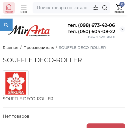
0
Главная
Меню
Корзина
тел. (098) 673-42-06
тел. (050) 604-08-22
наши контакты
Главная
Производитель
SOUFFLE DECO-ROLLER
SOUFFLE DECO-ROLLER
SOUFFLE DECO-ROLLER
Нет товаров