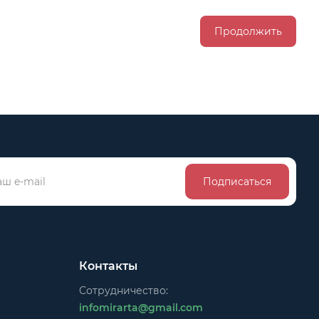
Продолжить
Подписаться
Контакты
Сотрудничество:
infomirarta@gmail.com