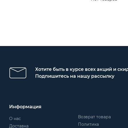
Хотите быть в курсе всех акций и ски
Подпишитесь на нашу рассылку
Информация
Возврат товара
О нас
Политика
Доставка