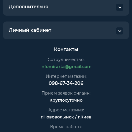
Дополнительно
Личный кабинет
Контакты
Сотрудничество:
infomirarta@gmail.com
Интернет магазин:
098-67-34-206
Прием заявок онлайн:
Круглосуточно
Адрес магазина:
г.Нововолынск / г.Киев
Время работы: