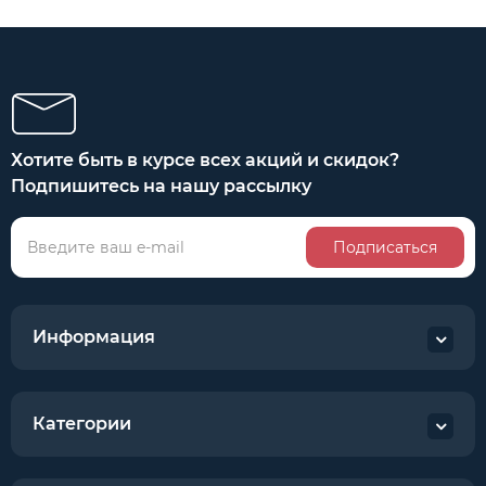
Хотите быть в курсе всех акций и скидок?
Подпишитесь на нашу рассылку
Подписаться
Информация
Категории