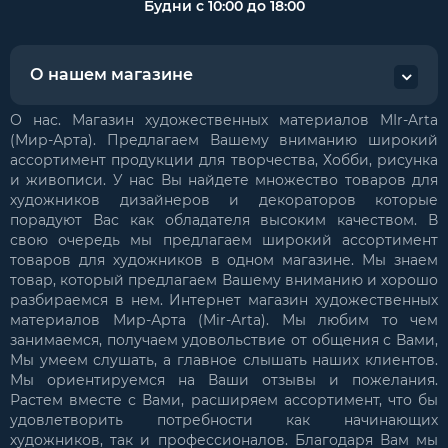
Будни с 10:00 до 18:00
О нашем магазине
О нас. Магазин художественных материалов MIr-Arta
(Мир-Арта). Предлагаем Вашему вниманию широкий
ассортимент продукции для творчества, Хобби, рисунка
и живописи. У нас Вы найдете множество товаров для
художников дизайнеров и декораторов которые
порадуют Вас как обладателя высоким качеством. В
свою очередь мы предлагаем широкий ассортимент
товаров для художников в одном магазине. Мы знаем
товар, который предлагаем Вашему вниманию и хорошо
разбираемся в нем. Интернет магазин художественных
материалов Мир-Арта (Mir-Arta). Мы любим то чем
занимаемся, получаем удовольствие от общения с Вами,
Мы умеем слушать, а главное слышать наших клиентов.
Мы ориентируемся на Ваши отзывы и пожелания.
Растем вместе с Вами, расширяем ассортимент, что бы
удовлетворить потребности как начинающих
художников, так и профессионалов. Благодаря Вам мы