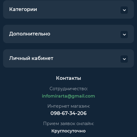
Категории
Дополнительно
Личный кабинет
Контакты
Сотрудничество:
infomirarta@gmail.com
Интернет магазин:
098-67-34-206
Прием заявок онлайн:
Круглосуточно