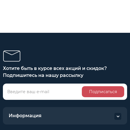
Хотите быть в курсе всех акций и скидок?
Подпишитесь на нашу рассылку
Подписаться
Информация