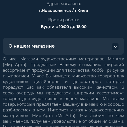
Адрес магазина:
г.Нововолынск / г.Киев
Время работы:
Будни с 10:00 до 18:00
О нашем магазине
О нас. Магазин художественных материалов MIr-Arta
(Мир-Арта). Предлагаем Вашему вниманию широкий
ассортимент продукции для творчества, Хобби, рисунка
и живописи. У нас Вы найдете множество товаров для
художников дизайнеров и декораторов которые
порадуют Вас как обладателя высоким качеством. В
свою очередь мы предлагаем широкий ассортимент
товаров для художников в одном магазине. Мы знаем
товар, который предлагаем Вашему вниманию и хорошо
разбираемся в нем. Интернет магазин художественных
материалов Мир-Арта (Mir-Arta). Мы любим то чем
занимаемся, получаем удовольствие от общения с Вами,