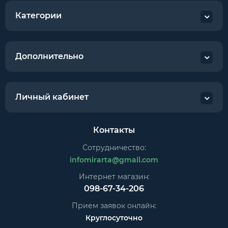
Категории
Дополнительно
Личный кабинет
Контакты
Сотрудничество:
infomirarta@gmail.com
Интернет магазин:
098-67-34-206
Прием заявок онлайн:
Круглосуточно