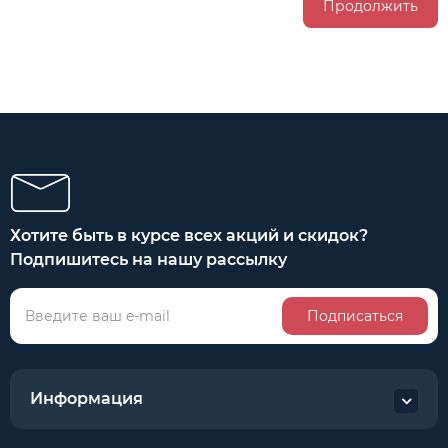
Продолжить
Хотите быть в курсе всех акций и скидок?
Подпишитесь на нашу рассылку
Подписаться
Информация