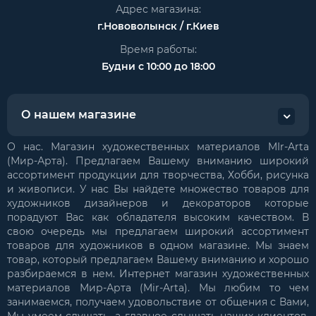
Адрес магазина:
г.Нововолынск / г.Киев
Время работы:
Будни с 10:00 до 18:00
О нашем магазине
О нас. Магазин художественных материалов MIr-Arta
(Мир-Арта). Предлагаем Вашему вниманию широкий
ассортимент продукции для творчества, Хобби, рисунка
и живописи. У нас Вы найдете множество товаров для
художников дизайнеров и декораторов которые
порадуют Вас как обладателя высоким качеством. В
свою очередь мы предлагаем широкий ассортимент
товаров для художников в одном магазине. Мы знаем
товар, который предлагаем Вашему вниманию и хорошо
разбираемся в нем. Интернет магазин художественных
материалов Мир-Арта (Mir-Arta). Мы любим то чем
занимаемся, получаем удовольствие от общения с Вами,