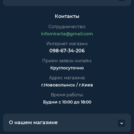
Контакты
Сотрудничество:
infomirarta@gmail.com
Интернет магазин:
098-67-34-206
Прием заявок онлайн:
Круглосуточно
Адрес магазина:
г.Нововолынск / г.Киев
Время работы:
Будни с 10:00 до 18:00
О нашем магазине