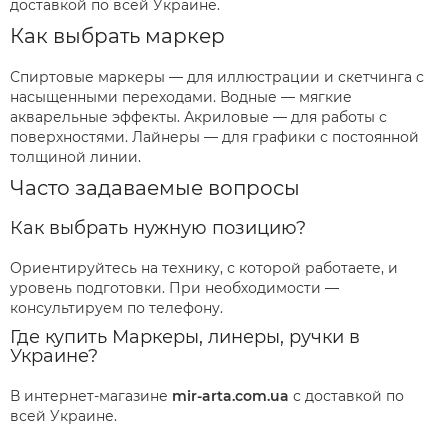
доставкой по всей Украине.
Как выбрать маркер
Спиртовые маркеры — для иллюстрации и скетчинга с
насыщенными переходами. Водные — мягкие
акварельные эффекты. Акриловые — для работы с
поверхностями. Лайнеры — для графики с постоянной
толщиной линии.
Часто задаваемые вопросы
Как выбрать нужную позицию?
Ориентируйтесь на технику, с которой работаете, и
уровень подготовки. При необходимости —
консультируем по телефону.
Где купить Маркеры, линеры, ручки в
Украине?
В интернет-магазине
mir-arta.com.ua
с доставкой по
всей Украине.