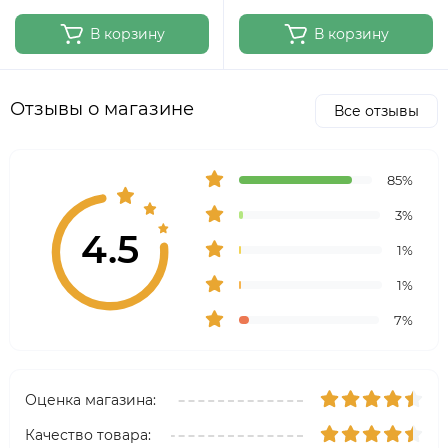
В корзину
В корзину
Отзывы о магазине
Все отзывы
85%
3%
4.5
1%
1%
7%
Оценка магазина:
Качество товара: