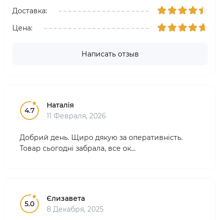
Доставка:
Цена:
Написать отзыв
Наталія
4.7
11 Февраля, 2026
Добрий день. Щиро дякую за оперативність.
Товар сьогодні забрала, все ок...
Єлизавета
5.0
8 Декабря, 2025