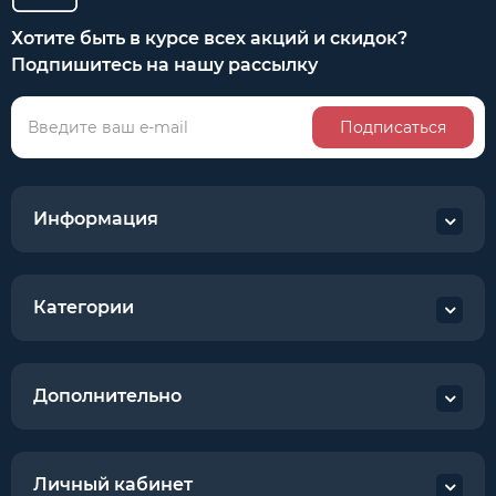
Хотите быть в курсе всех акций и скидок?
Подпишитесь на нашу рассылку
Подписаться
Информация
Категории
Дополнительно
Личный кабинет