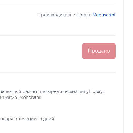
Производитель / Бренд:
Manuscript
Продано
аличный расчет для юредических лиц, Liqpay,
 Privat24, Monobank
овара в течении 14 дней