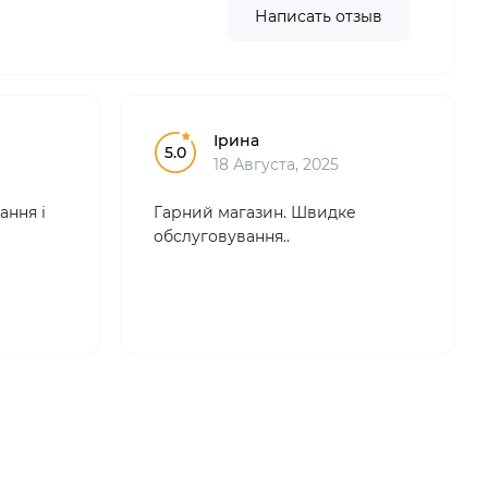
Написать отзыв
Ірина
5.0
18 Августа, 2025
ання і
Гарний магазин. Швидке
обслуговування..