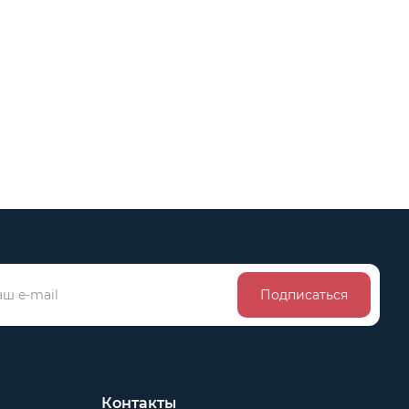
Подписаться
Контакты