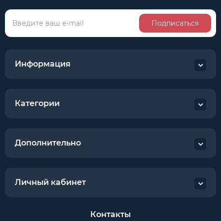
Подписаться
Информация
Категории
Дополнительно
Личный кабинет
Контакты