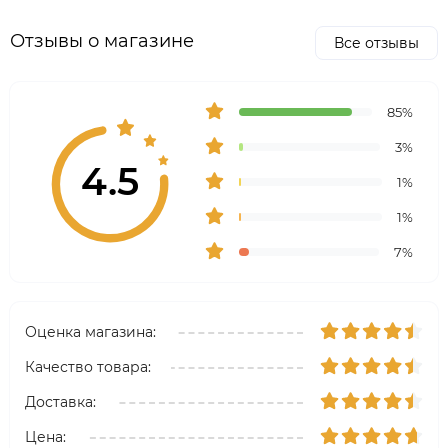
Отзывы о магазине
Все отзывы
85%
3%
4.5
1%
1%
7%
Оценка магазина:
Качество товара:
Доставка:
Цена: