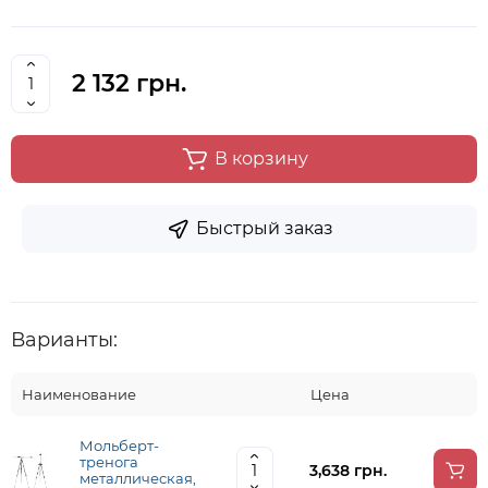
2 132 грн.
В корзину
Быстрый заказ
Варианты:
Наименование
Цена
Мольберт-
тренога
3,638 грн.
металлическая,