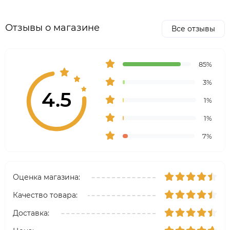
Отзывы о магазине
Все отзывы
85%
3%
4.5
1%
1%
7%
Оценка магазина:
Качество товара:
Доставка: