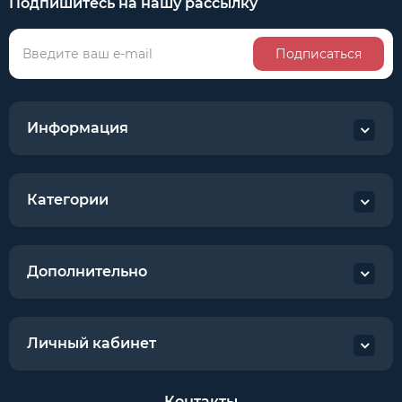
Подпишитесь на нашу рассылку
Подписаться
Информация
Категории
Дополнительно
Личный кабинет
Контакты