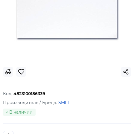
Код:
4823100186339
Производитель / Бренд:
SMLT
В наличии