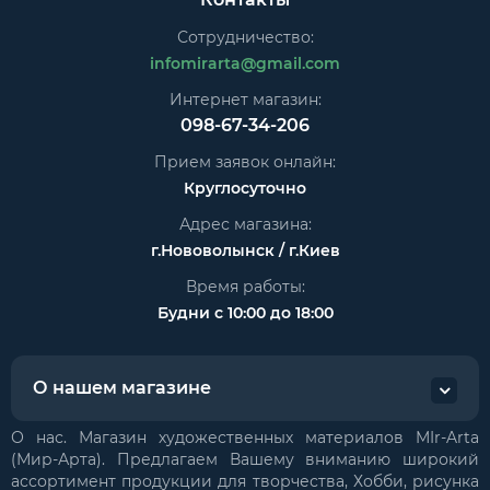
Сотрудничество:
infomirarta@gmail.com
Интернет магазин:
098-67-34-206
Прием заявок онлайн:
Круглосуточно
Адрес магазина:
г.Нововолынск / г.Киев
Время работы:
Будни с 10:00 до 18:00
О нашем магазине
О нас. Магазин художественных материалов MIr-Arta
(Мир-Арта). Предлагаем Вашему вниманию широкий
ассортимент продукции для творчества, Хобби, рисунка