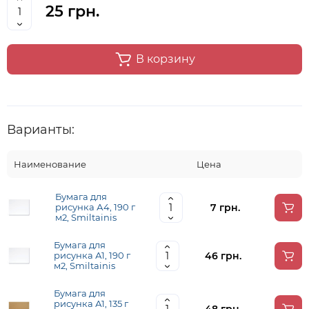
25 грн.
В корзину
Варианты:
Наименование
Цена
Бумага для
7 грн.
рисунка А4, 190 г
м2, Smiltainis
Бумага для
46 грн.
рисунка А1, 190 г
м2, Smiltainis
Бумага для
рисунка А1, 135 г