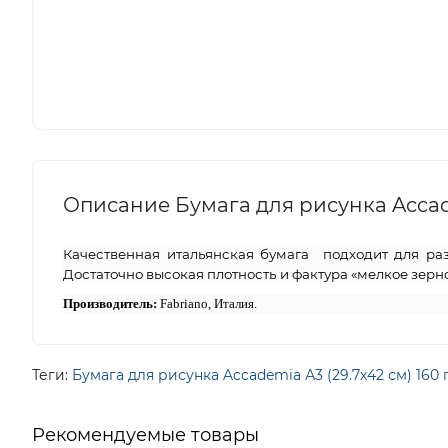
Описание Бумага для рисунка Accadem
Качественная итальянская бумага
подходит для ра
Достаточно высокая плотность и фактура «мелкое зер
Производитель:
Fabriano, Италия.
Теги:
Бумага для рисунка Accademia А3 (29.7х42 см) 160 
Рекомендуемые товары