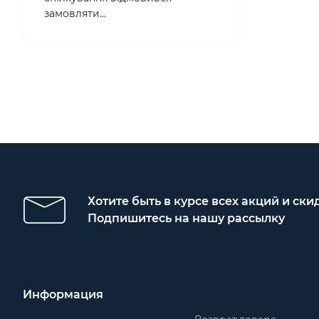
замовляти...
Хотите быть в курсе всех акций и ски
Подпишитесь на нашу рассылку
Информация