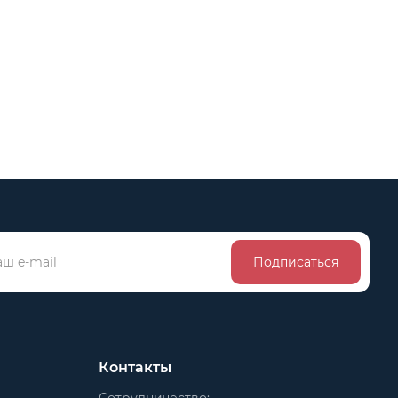
Подписаться
Контакты