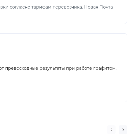
вки согласно тарифам перевозчика. Новая Почта
ют превосходные результаты при работе графитом,