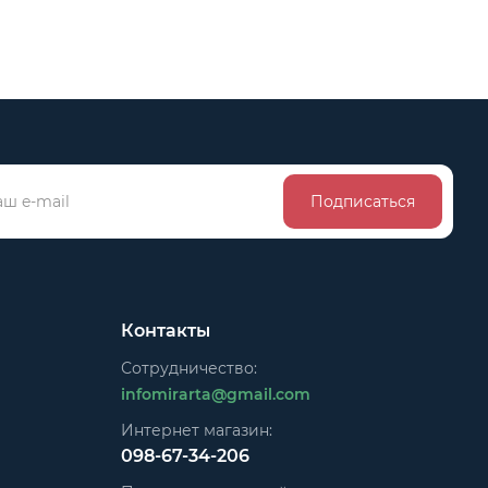
Подписаться
Контакты
Сотрудничество:
infomirarta@gmail.com
Интернет магазин:
098-67-34-206