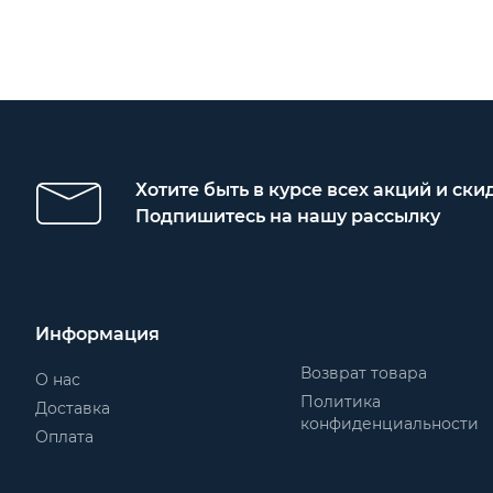
Хотите быть в курсе всех акций и ски
Подпишитесь на нашу рассылку
Информация
Возврат товара
О нас
Политика
Доставка
конфиденциальности
Оплата