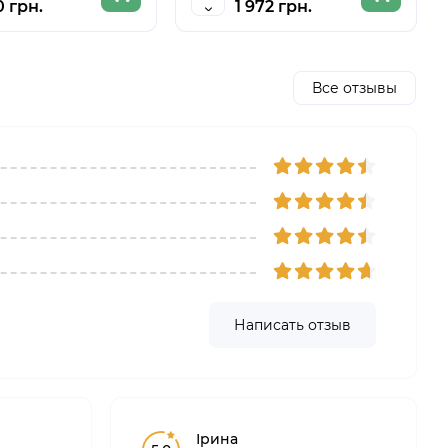
0 грн.
1 972 грн.
Все отзывы
Написать отзыв
Ірина