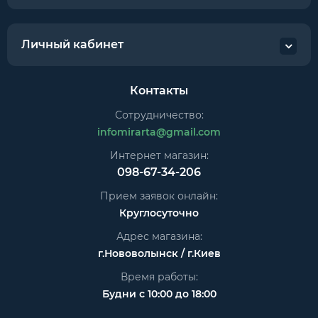
Личный кабинет
Контакты
Сотрудничество:
infomirarta@gmail.com
Интернет магазин:
098-67-34-206
Прием заявок онлайн:
Круглосуточно
Адрес магазина:
г.Нововолынск / г.Киев
Время работы:
Будни с 10:00 до 18:00