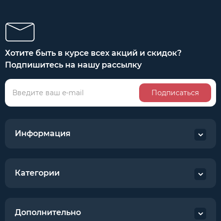
Хотите быть в курсе всех акций и скидок?
Подпишитесь на нашу рассылку
Подписаться
Информация
Категории
Дополнительно