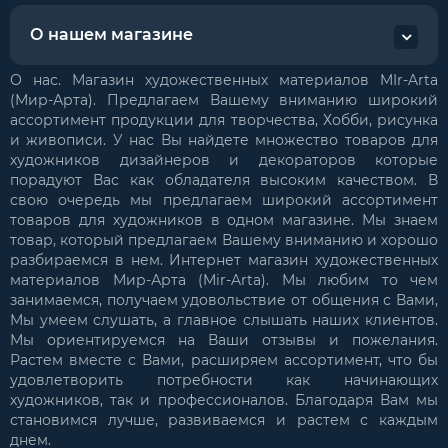
О нашем магазине
О нас. Магазин художественных материалов MIr-Arta
(Мир-Арта). Предлагаем Вашему вниманию широкий
ассортимент продукции для творчества, Хобби, рисунка
и живописи. У нас Вы найдете множество товаров для
художников дизайнеров и декораторов которые
порадуют Вас как обладателя высоким качеством. В
свою очередь мы предлагаем широкий ассортимент
товаров для художников в одном магазине. Мы знаем
товар, который предлагаем Вашему вниманию и хорошо
разбираемся в нем. Интернет магазин художественных
материалов Мир-Арта (Mir-Arta). Мы любим то чем
занимаемся, получаем удовольствие от общения с Вами,
Мы умеем слушать, а главное слышать наших клиентов.
Мы ориентируемся на Ваши отзывы и пожелания.
Растем вместе с Вами, расширяем ассортимент, что бы
удовлетворить потребности как начинающих
художников, так и профессионалов. Благодаря Вам мы
становимся лучше, развиваемся и растем с каждым
днем.