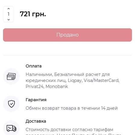
721 грн.
Продано
Оплата
Наличными, Безналичный расчет для
юредических лиц, Liqpay, Visa/MasterCard,
Privat24, Monobank
Гарантия
Обмен возврат товара в течении 14 дней
Доставка
Стоимость доставки согласно тарифам