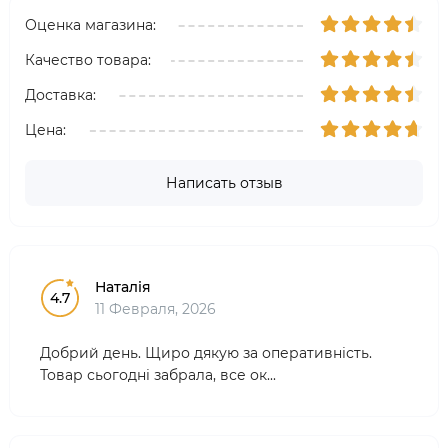
Оценка магазина:
Качество товара:
Доставка:
Цена:
Написать отзыв
Наталія
4.7
11 Февраля, 2026
Добрий день. Щиро дякую за оперативність.
Товар сьогодні забрала, все ок...