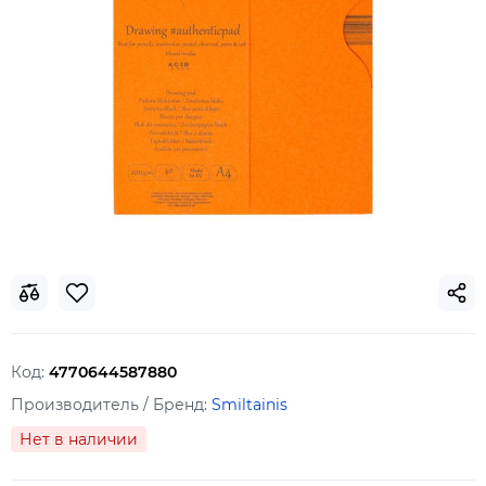
Код:
4770644587880
Производитель / Бренд:
Smiltainis
Нет в наличии