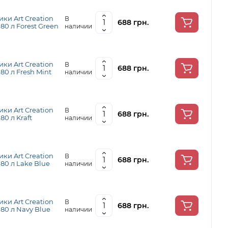
ки Art Creation
В
688 грн.
, 80 л Forest Green
наличии
ки Art Creation
В
688 грн.
, 80 л Fresh Mint
наличии
ки Art Creation
В
688 грн.
 80 л Kraft
наличии
ки Art Creation
В
688 грн.
, 80 л Lake Blue
наличии
ки Art Creation
В
688 грн.
, 80 л Navy Blue
наличии