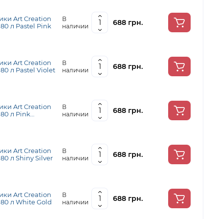
ки Art Creation
В
688 грн.
, 80 л Pastel Pink
наличии
ки Art Creation
В
688 грн.
 80 л Pastel Violet
наличии
ки Art Creation
В
688 грн.
, 80 л Pink
наличии
ки Art Creation
В
688 грн.
 80 л Shiny Silver
наличии
ки Art Creation
В
688 грн.
, 80 л White Gold
наличии