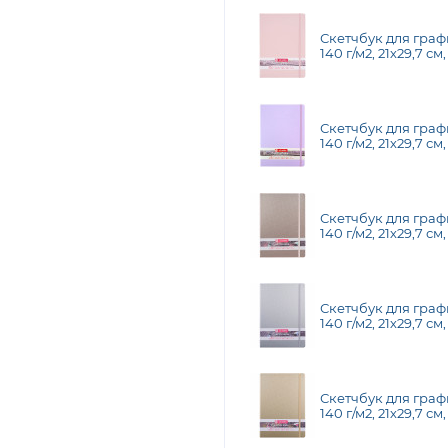
Скетчбук для графи
140 г/м2, 21х29,7 см
Скетчбук для графи
140 г/м2, 21х29,7 см,
Скетчбук для графи
140 г/м2, 21х29,7 см
Champagne
Скетчбук для графи
140 г/м2, 21х29,7 см,
Скетчбук для графи
140 г/м2, 21х29,7 см