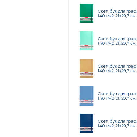
Скетчбук для графи
140 г/м2, 21х29,7 см
Скетчбук для графи
140 г/м2, 21х29,7 см
Скетчбук для графи
140 г/м2, 21х29,7 см,
Скетчбук для графи
140 г/м2, 21х29,7 см
Скетчбук для графи
140 г/м2, 21х29,7 см