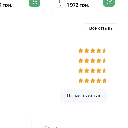
0 грн.
1 972 грн.
Все отзывы
Написать отзыв