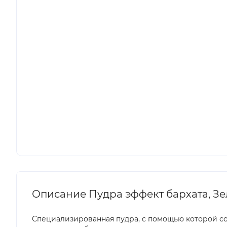
Описание Пудра эффект бархата, Зел
Специализированная пудра, с помощью которой со