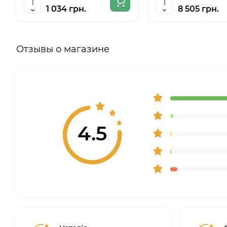
1 034 грн.
8 505 грн.
Отзывы о магазине
4.5