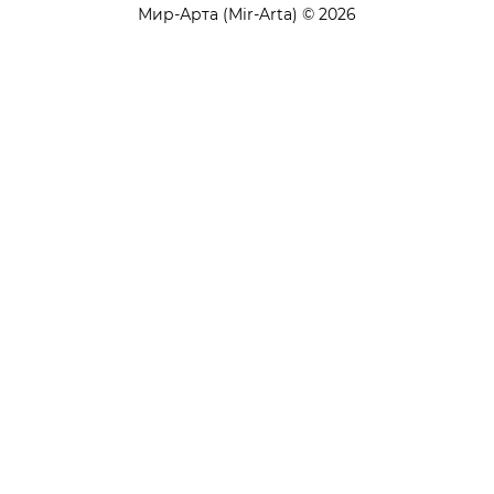
Мир-Арта (Mir-Arta) © 2026