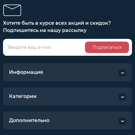
Хотите быть в курсе всех акций и скидок?
Подпишитесь на нашу рассылку
Подписаться
Информация
Категории
Дополнительно