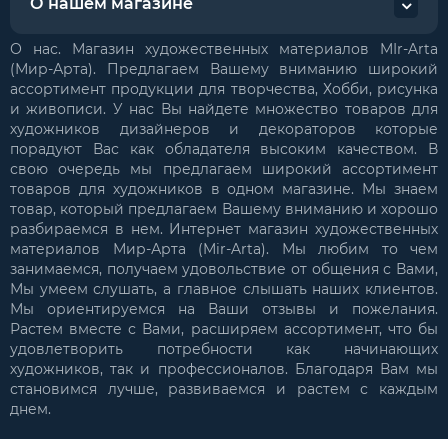
О нашем магазине
О нас. Магазин художественных материалов MIr-Arta
(Мир-Арта). Предлагаем Вашему вниманию широкий
ассортимент продукции для творчества, Хобби, рисунка
и живописи. У нас Вы найдете множество товаров для
художников дизайнеров и декораторов которые
порадуют Вас как обладателя высоким качеством. В
свою очередь мы предлагаем широкий ассортимент
товаров для художников в одном магазине. Мы знаем
товар, который предлагаем Вашему вниманию и хорошо
разбираемся в нем. Интернет магазин художественных
материалов Мир-Арта (Mir-Arta). Мы любим то чем
занимаемся, получаем удовольствие от общения с Вами,
Мы умеем слушать, а главное слышать наших клиентов.
Мы ориентируемся на Ваши отзывы и пожелания.
Растем вместе с Вами, расширяем ассортимент, что бы
удовлетворить потребности как начинающих
художников, так и профессионалов. Благодаря Вам мы
становимся лучше, развиваемся и растем с каждым
днем.