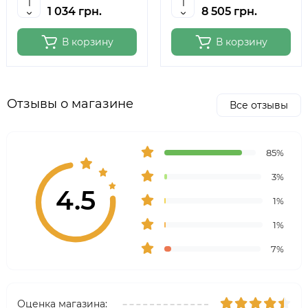
1 034 грн.
8 505 грн.
В корзину
В корзину
Отзывы о магазине
Все отзывы
85%
3%
4.5
1%
1%
7%
Оценка магазина: