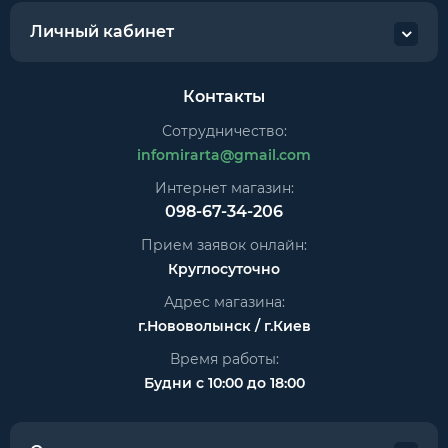
Личный кабинет
Контакты
Сотрудничество:
infomirarta@gmail.com
Интернет магазин:
098-67-34-206
Прием заявок онлайн:
Круглосуточно
Адрес магазина:
г.Нововолынск / г.Киев
Время работы:
Будни с 10:00 до 18:00