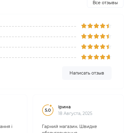
Все отзывы
Написать отзыв
Ірина
5.0
18 Августа, 2025
ання і
Гарний магазин. Швидке