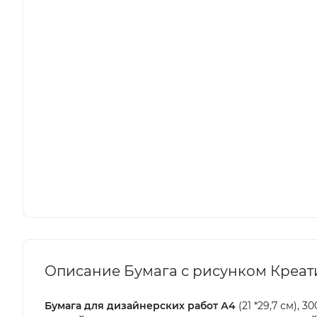
Описание Бумага с рисунком Креативн
Бумага для дизайнерских работ А4
(21 *29,7 см), 