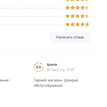
Написать отзыв
Ірина
5.0
18 Августа, 2025
ання і
Гарний магазин. Швидке
обслуговування..